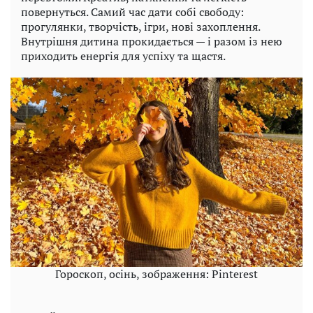
повернуться. Самий час дати собі свободу:
прогулянки, творчість, ігри, нові захоплення.
Внутрішня дитина прокидається — і разом із нею
приходить енергія для успіху та щастя.
Гороскоп, осінь, зображення: Pinterest