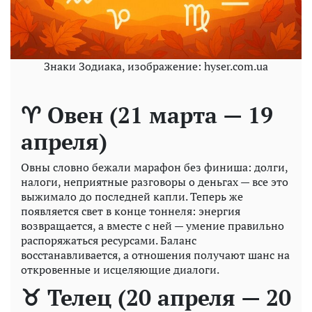
Знаки Зодиака, изображение: hyser.com.ua
♈ Овен (21 марта — 19
апреля)
Овны словно бежали марафон без финиша: долги,
налоги, неприятные разговоры о деньгах — все это
выжимало до последней капли. Теперь же
появляется свет в конце тоннеля: энергия
возвращается, а вместе с ней — умение правильно
распоряжаться ресурсами. Баланс
восстанавливается, а отношения получают шанс на
откровенные и исцеляющие диалоги.
♉ Телец (20 апреля — 20