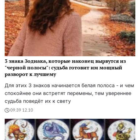
3 знака Зодиака, которые наконец вырвутся из
"черной полосы": судьба готовит им мощный
разворот к лучшему
Для этих 3 знаков начинается белая полоса - и чем
спокойнее они встретят перемены, тем увереннее
судьба поведёт их к свету
09:39 12.10