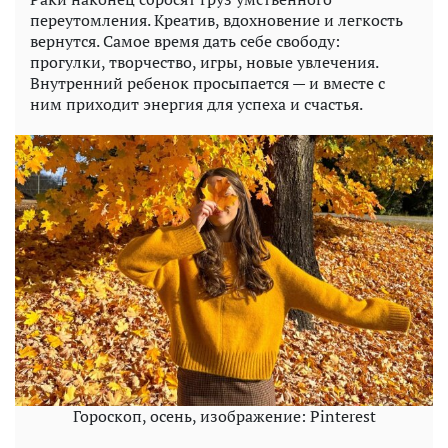
переутомления. Креатив, вдохновение и легкость
вернутся. Самое время дать себе свободу:
прогулки, творчество, игры, новые увлечения.
Внутренний ребенок просыпается — и вместе с
ним приходит энергия для успеха и счастья.
Гороскоп, осень, изображение: Pinterest