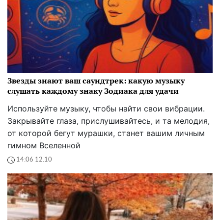
Звезды знают ваш саундтрек: какую музыку
слушать каждому знаку Зодиака для удачи
Используйте музыку, чтобы найти свои вибрации.
Закрывайте глаза, прислушивайтесь, и та мелодия,
от которой бегут мурашки, станет вашим личным
гимном Вселенной
14:06 12.10