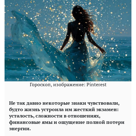
Гороскоп, изображение: Pinterest
Не так давно некоторые знаки чувствовали,
будто жизнь устроила им жесткий экзамен:
усталость, сложности в отношениях,
финансовые ямы и ощущение полной потери
энергии.