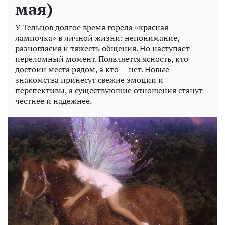
мая)
У Тельцов долгое время горела «красная
лампочка» в личной жизни: непонимание,
разногласия и тяжесть общения. Но наступает
переломный момент. Появляется ясность, кто
достоин места рядом, а кто — нет. Новые
знакомства принесут свежие эмоции и
перспективы, а существующие отношения станут
честнее и надежнее.