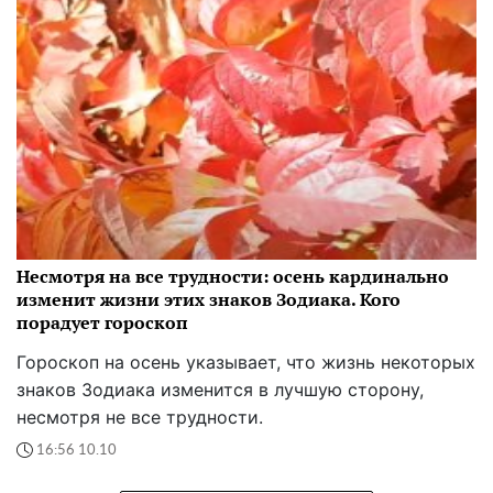
Несмотря на все трудности: осень кардинально
изменит жизни этих знаков Зодиака. Кого
порадует гороскоп
Гороскоп на осень указывает, что жизнь некоторых
знаков Зодиака изменится в лучшую сторону,
несмотря не все трудности.
16:56 10.10