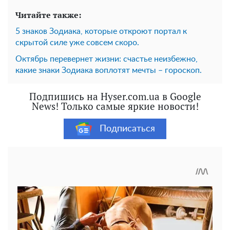
Читайте также:
5 знаков Зодиака, которые откроют портал к
скрытой силе уже совсем скоро.
Октябрь перевернет жизни: счастье неизбежно,
какие знаки Зодиака воплотят мечты – гороскоп.
Подпишись на Hyser.com.ua в Google
News! Только самые яркие новости!
Подписаться