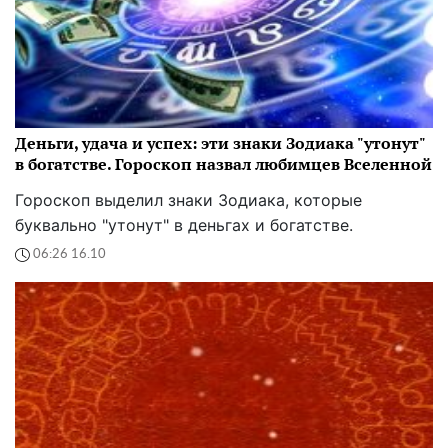
Деньги, удача и успех: эти знаки Зодиака "утонут"
в богатстве. Гороскоп назвал любимцев Вселенной
Гороскоп выделил знаки Зодиака, которые
буквально "утонут" в деньгах и богатстве.
06:26 16.10