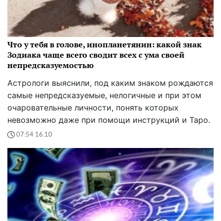
Что у тебя в голове, инопланетянин: какой знак
Зодиака чаще всего сводит всех с ума своей
непредсказуемостью
Астрологи выяснили, под каким знаком рождаются
самые непредсказуемые, нелогичные и при этом
очаровательные личности, понять которых
невозможно даже при помощи инструкций и Таро.
07:54 16.10