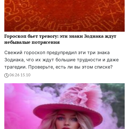
Гороскоп бьет тревогу: эти знаки Зодиака ждут
небывалые потрясения
Свежий гороскоп предупредил эти три знака
Зодиака, что их ждут большие трудности и даже
трагедии. Проверьте, есть ли вы этом списке?
06:26 15.10