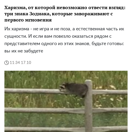
Харизма, от которой невозможно отвести взгляд:
три знака Зодиака, которые завораживают с
первого мгновения
Их харизма - не игра и не поза, а естественная часть их
сущности. И если вам повезло оказаться рядом с
представителем одного из этих знаков, будьте готовы:
вы их не забудете
11:34 17.10