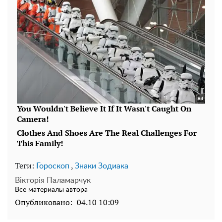
Теги:
,
Гороскоп
Знаки Зодиака
Вікторія Паламарчук
Все материалы автора
Опубликовано:
04.10 10:09