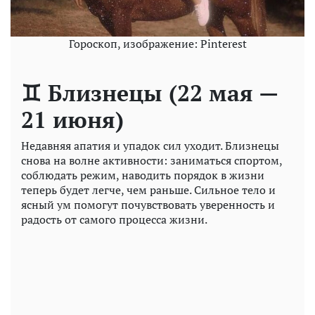
Гороскоп, изображение: Pinterest
♊ Близнецы (22 мая —
21 июня)
Недавняя апатия и упадок сил уходит. Близнецы
снова на волне активности: заниматься спортом,
соблюдать режим, наводить порядок в жизни
теперь будет легче, чем раньше. Сильное тело и
ясный ум помогут почувствовать уверенность и
радость от самого процесса жизни.