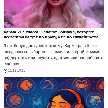
Карма VIP-класса: 5 знаков Зодиака, которых
Вселенная балует по праву, а не по случайности
Этот бонус доступен каждому. Карма растёт из
ежедневных выборов — помочь или пройти мимо,
поддержать или осудить, сдаться или попробовать
ещё раз
12:12 13.10