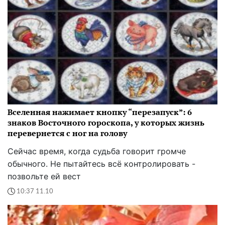
Вселенная нажимает кнопку “перезапуск”: 6
знаков Восточного гороскопа, у которых жизнь
перевернется с ног на голову
Сейчас время, когда судьба говорит громче
обычного. Не пытайтесь всё контролировать -
позвольте ей вест
10:37 11.10