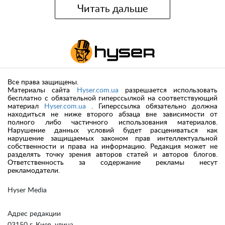
Читать дальше
Все права защищены.
Материалы сайта
Hyser.com.ua
разрешается использовать
бесплатно с обязательной гиперссылкой на соответствующий
материал
Hyser.com.ua
. Гиперссылка обязательно должна
находиться не ниже второго абзаца вне зависимости от
полного либо частичного использования материалов.
Нарушение данных условий будет расцениваться как
нарушение защищаемых законом прав интеллектуальной
собственности и права на информацию. Редакция может не
разделять точку зрения авторов статей и авторов блогов.
Ответственность за содержание рекламы несут
рекламодатели.
Hyser Media
Адрес редакции