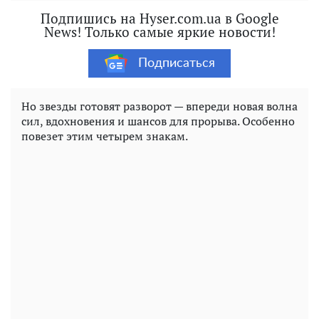
Подпишись на Hyser.com.ua в Google
News! Только самые яркие новости!
Подписаться
Но звезды готовят разворот — впереди новая волна
сил, вдохновения и шансов для прорыва. Особенно
повезет этим четырем знакам.