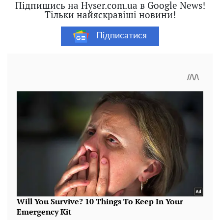
Підпишись на Hyser.com.ua в Google News!
Тільки найяскравіші новини!
Підписатися