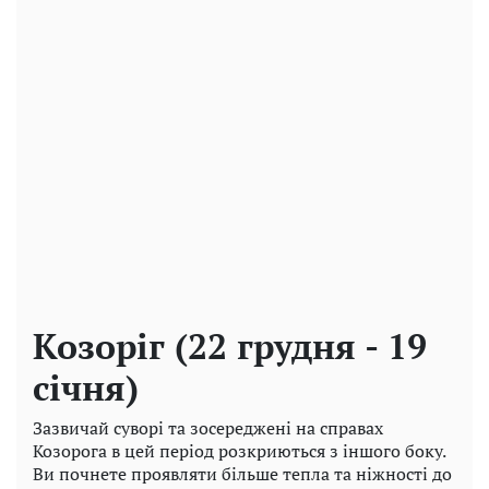
Козоріг (22 грудня - 19
січня)
Зазвичай суворі та зосереджені на справах
Козорога в цей період розкриються з іншого боку.
Ви почнете проявляти більше тепла та ніжності до