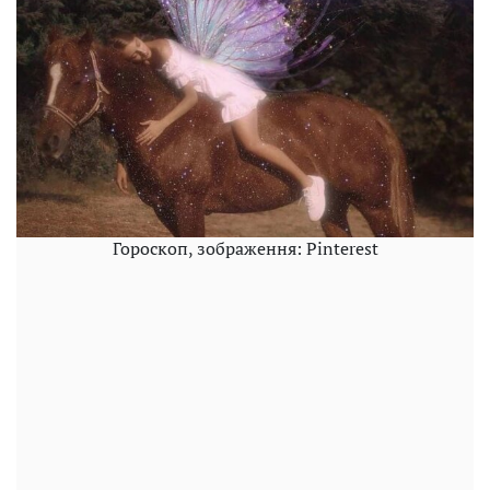
Гороскоп, зображення: Pinterest