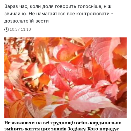
Зараз час, коли доля говорить голосніше, ніж
звичайно. Не намагайтеся все контролювати -
дозвольте їй вести
10:37 11.10
Незважаючи на всі труднощі: осінь кардинально
змінить життя цих знаків Зодіаку. Кого порадує