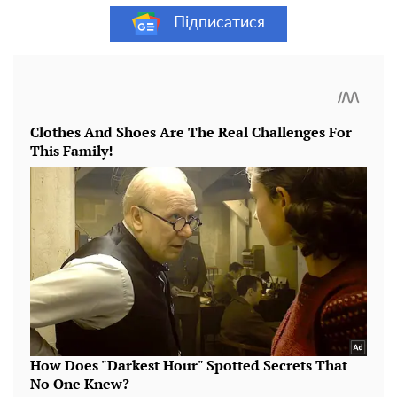
Підписатися