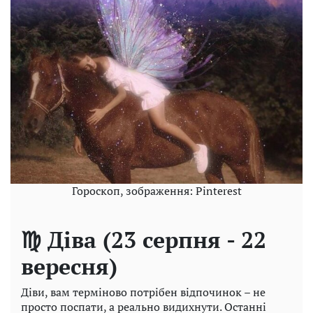
Гороскоп, зображення: Pinterest
♍ Діва (23 серпня - 22
вересня)
Діви, вам терміново потрібен відпочинок – не
просто поспати, а реально видихнути. Останні