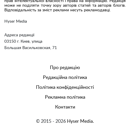
прав інтелектуальної власності і права на інформацію. Редакція
може не поділяти точку зору авторів статей та авторів блогів.
Відповідальність за зміст реклами несуть рекламодавці.
Hyser Media
Адреса редакції
03150 г. Киев, улица
Большая Васильковская, 71
Про редакцію
Редакційна політика
Політика конфіденційності
Рекламна політика
Контакти
© 2015 - 2026
Hyser Media.