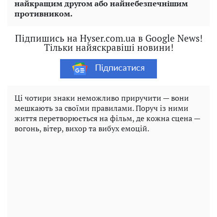
найкращим другом або найнебезпечнішим
противником.
Підпишись на Hyser.com.ua в Google News!
Тільки найяскравіші новини!
Підписатися
Ці чотири знаки неможливо приручити — вони
мешкають за своїми правилами. Поруч із ними
життя перетворюється на фільм, де кожна сцена —
вогонь, вітер, вихор та вибух емоцій.