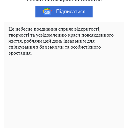
Підписатися
Це небесне поєднання сприяє відкритості,
творчості та усвідомленню краси повсякденного
життя, роблячи цей день ідеальним для
спілкування з близькими та особистісного
зростання.