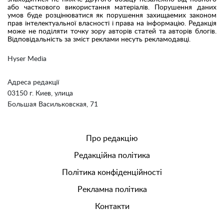
або часткового використання матеріалів. Порушення даних
умов буде розцінюватися як порушення захищаемих законом
прав інтелектуальної власності і права на інформацію. Редакція
може не поділяти точку зору авторів статей та авторів блогів.
Відповідальність за зміст реклами несуть рекламодавці.
Hyser Media
Адреса редакції
03150 г. Киев, улица
Большая Васильковская, 71
Про редакцію
Редакційна політика
Політика конфіденційності
Рекламна політика
Контакти