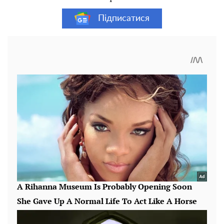
Підписатися