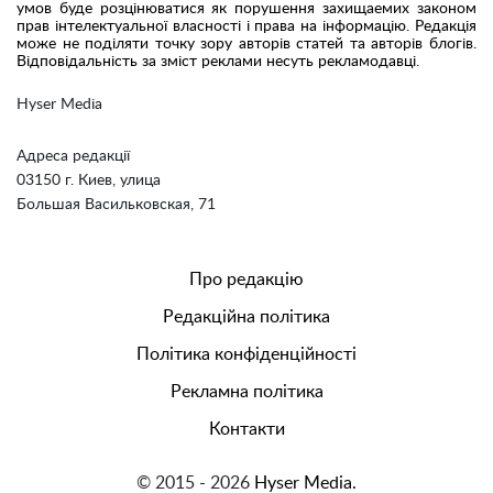
умов буде розцінюватися як порушення захищаемих законом
прав інтелектуальної власності і права на інформацію. Редакція
може не поділяти точку зору авторів статей та авторів блогів.
Відповідальність за зміст реклами несуть рекламодавці.
Hyser Media
Адреса редакції
03150 г. Киев, улица
Большая Васильковская, 71
Про редакцію
Редакційна політика
Політика конфіденційності
Рекламна політика
Контакти
© 2015 - 2026
Hyser Media.