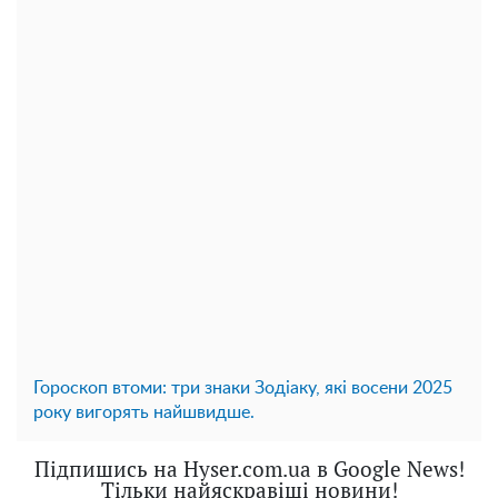
Гороскоп втоми: три знаки Зодіаку, які восени 2025
року вигорять найшвидше.
Підпишись на Hyser.com.ua в Google News!
Тільки найяскравіші новини!