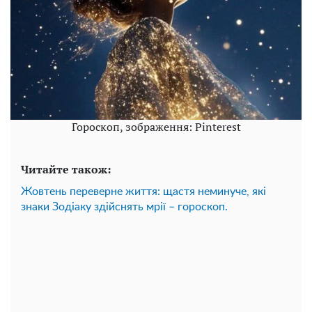
Гороскоп, зображення: Pinterest
Читайте також:
Жовтень переверне життя: щастя неминуче, які
знаки Зодіаку здійснять мрії – гороскоп.