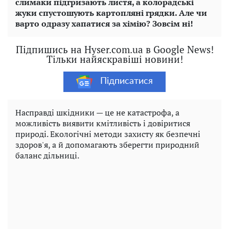
слимаки підгризають листя, а колорадські
жуки спустошують картопляні грядки. Але чи
варто одразу хапатися за хімію? Зовсім ні!
Підпишись на Hyser.com.ua в Google News!
Тільки найяскравіші новини!
Підписатися
Насправді шкідники — це не катастрофа, а
можливість виявити кмітливість і довіритися
природі. Екологічні методи захисту як безпечні
здоров'я, а й допомагають зберегти природний
баланс дільниці.