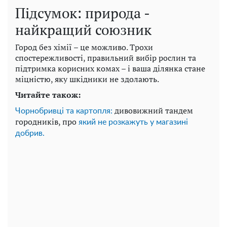
Підсумок: природа -
найкращий союзник
Город без хімії – це можливо. Трохи
спостережливості, правильний вибір рослин та
підтримка корисних комах – і ваша ділянка стане
міцністю, яку шкідники не здолають.
Читайте також:
дивовижний тандем
Чорнобривці та картопля:
городників, про
який не розкажуть у магазині
добрив.