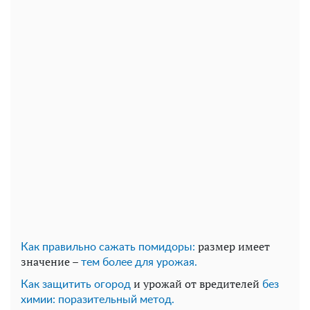
размер имеет
Как правильно сажать помидоры:
значение –
тем более для урожая.
и урожай от вредителей
Как защитить огород
без
химии: поразительный метод.