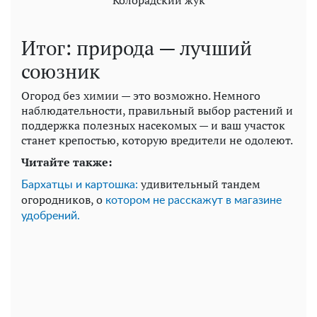
Колорадский жук
Итог: природа — лучший
союзник
Огород без химии — это возможно. Немного
наблюдательности, правильный выбор растений и
поддержка полезных насекомых — и ваш участок
станет крепостью, которую вредители не одолеют.
Читайте также:
удивительный тандем
Бархатцы и картошка:
огородников, о
котором не расскажут в магазине
удобрений.