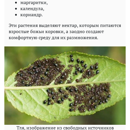
маргаритки,
календула,
кориандр.
Эти растения выделяют нектар, которым питаются
взрослые божьи коровки, а заодно создают
комфортную среду для их размножения.
Тля, изображение из свободных источников