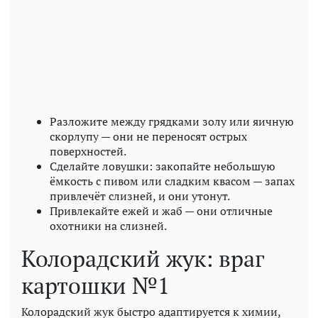
Разложите между грядками золу или яичную
скорлупу — они не переносят острых
поверхностей.
Сделайте ловушки: закопайте небольшую
ёмкость с пивом или сладким квасом — запах
привлечёт слизней, и они утонут.
Привлекайте ежей и жаб — они отличные
охотники на слизней.
Колорадский жук: враг
картошки №1
Колорадский жук быстро адаптируется к химии,