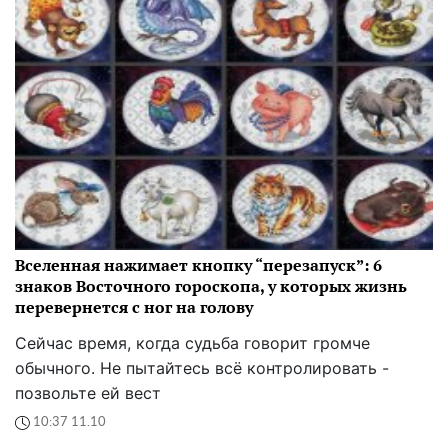
Вселенная нажимает кнопку “перезапуск”: 6
знаков Восточного гороскопа, у которых жизнь
перевернется с ног на голову
Сейчас время, когда судьба говорит громче
обычного. Не пытайтесь всё контролировать -
позвольте ей вест
10:37 11.10