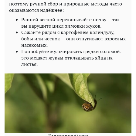
поэтому ручной сбор и природные методы часто
оказываются надёжнее:
Ранней весной перекапывайте почву — так
вы нарушите цикл зимовки жуков.
Сажайте рядом с картофелем календулу,
бобы или чеснок — они отпугивают взрослых
насекомых.
Попробуйте мульчировать грядки соломой:
это мешает жукам откладывать яйца на
листья.