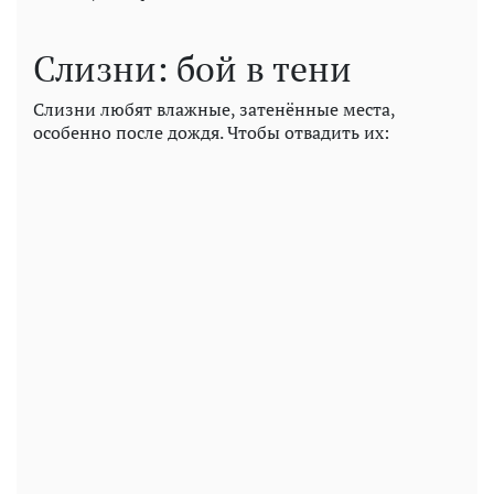
Слизни: бой в тени
Слизни любят влажные, затенённые места,
особенно после дождя. Чтобы отвадить их: