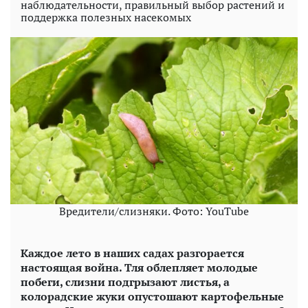
наблюдательности, правильный выбор растений и
поддержка полезных насекомых
Вредители/слизняки. Фото: YouTube
Каждое лето в наших садах разгорается
настоящая война. Тля облепляет молодые
побеги, слизни подгрызают листья, а
колорадские жуки опустошают картофельные