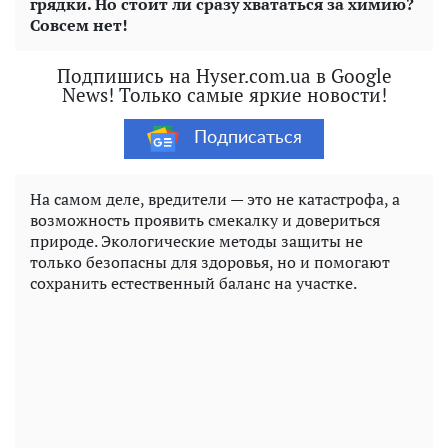
грядки. Но стоит ли сразу хвататься за химию?
Совсем нет!
Подпишись на Hyser.com.ua в Google
News! Только самые яркие новости!
Подписаться
На самом деле, вредители — это не катастрофа, а
возможность проявить смекалку и довериться
природе. Экологические методы защиты не
только безопасны для здоровья, но и помогают
сохранить естественный баланс на участке.