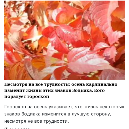
Несмотря на все трудности: осень кардинально
изменит жизни этих знаков Зодиака. Кого
порадует гороскоп
Гороскоп на осень указывает, что жизнь некоторых
знаков Зодиака изменится в лучшую сторону,
несмотря не все трудности.