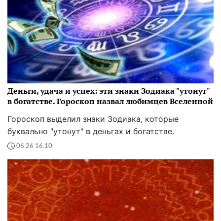
Деньги, удача и успех: эти знаки Зодиака "утонут"
в богатстве. Гороскоп назвал любимцев Вселенной
Гороскоп выделил знаки Зодиака, которые
буквально "утонут" в деньгах и богатстве.
06:26 16.10