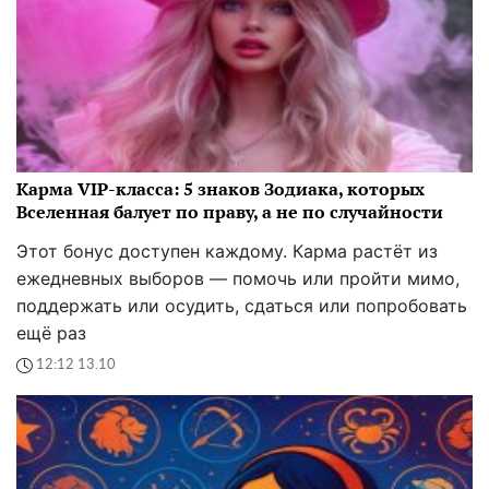
Карма VIP-класса: 5 знаков Зодиака, которых
Вселенная балует по праву, а не по случайности
Этот бонус доступен каждому. Карма растёт из
ежедневных выборов — помочь или пройти мимо,
поддержать или осудить, сдаться или попробовать
ещё раз
12:12 13.10