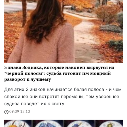
3 знака Зодиака, которые наконец вырвутся из
"черной полосы": судьба готовит им мощный
разворот к лучшему
Для этих 3 знаков начинается белая полоса - и чем
спокойнее они встретят перемены, тем увереннее
судьба поведёт их к свету
09:39 12.10