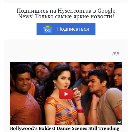
Подпишись на Hyser.com.ua в Google
News! Только самые яркие новости!
Подписаться