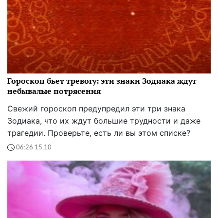
Гороскоп бьет тревогу: эти знаки Зодиака ждут
небывалые потрясения
Свежий гороскоп предупредил эти три знака
Зодиака, что их ждут большие трудности и даже
трагедии. Проверьте, есть ли вы этом списке?
06:26 15.10