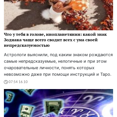
Что у тебя в голове, инопланетянин: какой знак
Зодиака чаще всего сводит всех с ума своей
непредсказуемостью
Астрологи выяснили, под каким знаком рождаются
самые непредсказуемые, нелогичные и при этом
очаровательные личности, понять которых
невозможно даже при помощи инструкций и Таро.
07:54 16.10