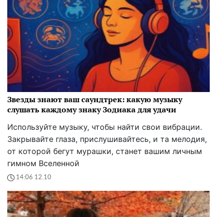
Звезды знают ваш саундтрек: какую музыку
слушать каждому знаку Зодиака для удачи
Используйте музыку, чтобы найти свои вибрации.
Закрывайте глаза, прислушивайтесь, и та мелодия,
от которой бегут мурашки, станет вашим личным
гимном Вселенной
14:06 12.10