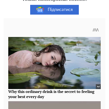
Підписатися