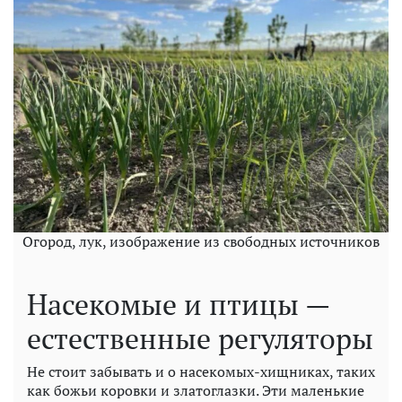
Огород, лук, изображение из свободных источников
Насекомые и птицы —
естественные регуляторы
Не стоит забывать и о насекомых-хищниках, таких
как божьи коровки и златоглазки. Эти маленькие