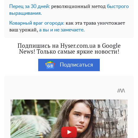
революционный метод
Перец за 30 дней:
быстрого
выращивания.
как эта трава уничтожает
Коварный враг огорода:
ваш урожай,
а вы и не замечаете.
Подпишись на Hyser.com.ua в Google
News! Только самые яркие новости!
Подписаться