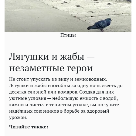
Птицы
Лягушки и жабы —
незаметные герои
Не стоит упускать из виду и земноводных.
Лягушки и жабы способны за одну ночь съесть до
десятка слизней или комаров. Создав для них
уютные условия — небольшую емкость с водой,
камни и листья в тенистом уголке, вы получите
надёжных союзников в борьбе за здоровый
урожай.
Читайте также: