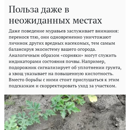
Польза даже в
неожиданных местах
Даже поведение муравьев заслуживает внимания:
перенося тлю, они одновременно уничтожают
личинок других вредных насекомых, тем самым
балансируя экосистему вашего огорода.
Аналогичным образом «сорняки» могут служить
индикаторами состояния почвы. Например,
подорожник сигнализирует об уплотнении грунта,
а хвощ указывает на повышенную кислотность.
Вместо борьбы с ними стоит прислушаться к этим
подсказкам и скорректировать уход за участком.