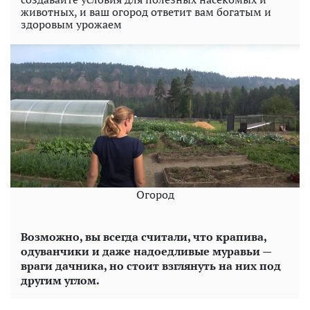
животных, и ваш огород ответит вам богатым и
здоровым урожаем
Огород
Возможно, вы всегда считали, что крапива,
одуванчики и даже надоедливые муравьи —
враги дачника, но стоит взглянуть на них под
другим углом.