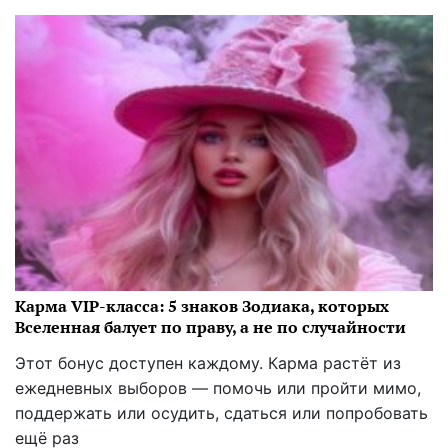
Карма VIP-класса: 5 знаков Зодиака, которых
Вселенная балует по праву, а не по случайности
Этот бонус доступен каждому. Карма растёт из
ежедневных выборов — помочь или пройти мимо,
поддержать или осудить, сдаться или попробовать
ещё раз