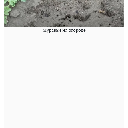
Муравьи на огороде