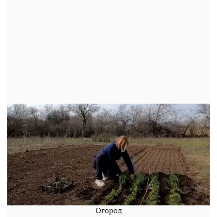
Огород