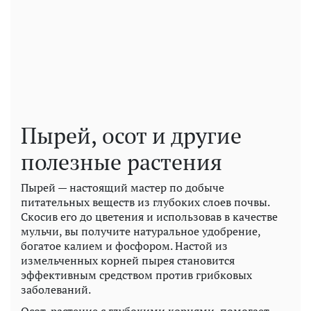
Пырей, осот и другие
полезные растения
Пырей — настоящий мастер по добыче
питательных веществ из глубоких слоев почвы.
Скосив его до цветения и использовав в качестве
мульчи, вы получите натуральное удобрение,
богатое калием и фосфором. Настой из
измельченных корней пырея становится
эффективным средством против грибковых
заболеваний.