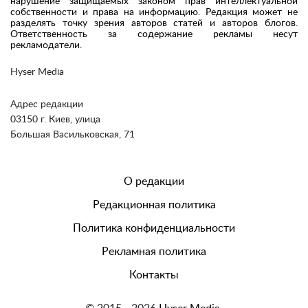
нарушение защищаемых законом прав интеллектуальной
собственности и права на информацию. Редакция может не
разделять точку зрения авторов статей и авторов блогов.
Ответственность за содержание рекламы несут
рекламодатели.
Hyser Media
Адрес редакции
03150 г. Киев, улица
Большая Васильковская, 71
О редакции
Редакционная политика
Политика конфиденциальности
Рекламная политика
Контакты