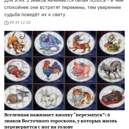
спокойнее они встретят перемены, тем увереннее
судьба поведёт их к свету
09:39 12.10
Вселенная нажимает кнопку “перезапуск”: 6
знаков Восточного гороскопа, у которых жизнь
перевернется с ног на голову