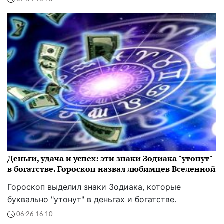
Деньги, удача и успех: эти знаки Зодиака "утонут"
в богатстве. Гороскоп назвал любимцев Вселенной
Гороскоп выделил знаки Зодиака, которые
буквально "утонут" в деньгах и богатстве.
06:26 16.10