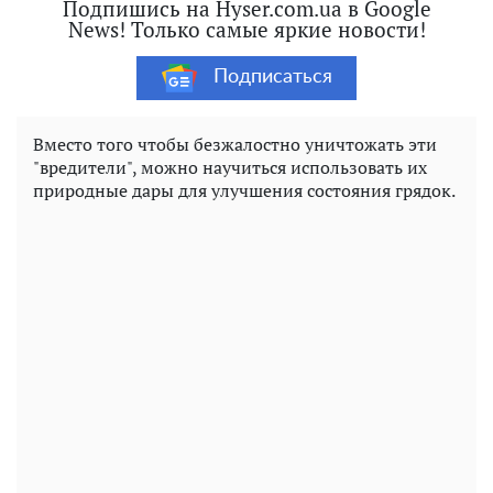
Подпишись на Hyser.com.ua в Google
News! Только самые яркие новости!
Подписаться
Вместо того чтобы безжалостно уничтожать эти
"вредители", можно научиться использовать их
природные дары для улучшения состояния грядок.