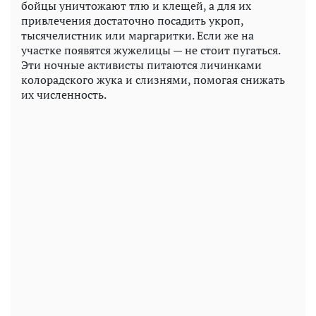
бойцы уничтожают тлю и клещей, а для их
привлечения достаточно посадить укроп,
тысячелистник или маргаритки. Если же на
участке появятся жужелицы — не стоит пугаться.
Эти ночные активисты питаются личинками
колорадского жука и слизнями, помогая снижать
их численность.