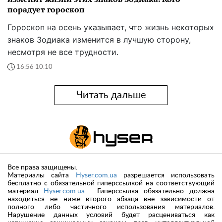
порадует гороскоп
Гороскоп на осень указывает, что жизнь некоторых
знаков Зодиака изменится в лучшую сторону,
несмотря не все трудности.
16:56 10.10
Читать дальше
Все права защищены.
Материалы сайта
Hyser.com.ua
разрешается использовать
бесплатно с обязательной гиперссылкой на соответствующий
материал
Hyser.com.ua
. Гиперссылка обязательно должна
находиться не ниже второго абзаца вне зависимости от
полного либо частичного использования материалов.
Нарушение данных условий будет расцениваться как