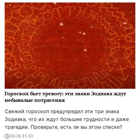
Гороскоп бьет тревогу: эти знаки Зодиака ждут
небывалые потрясения
Свежий гороскоп предупредил эти три знака
Зодиака, что их ждут большие трудности и даже
трагедии. Проверьте, есть ли вы этом списке?
06:26 15.10