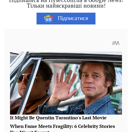
Тільки найяскравіші новини!
Підписатися