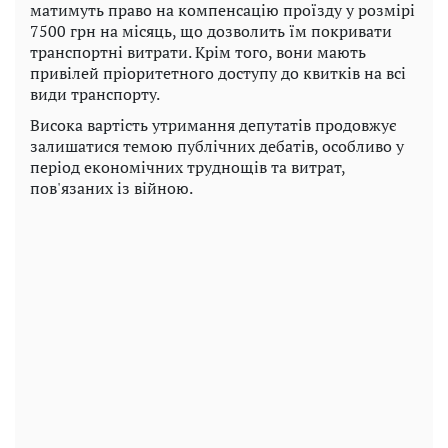
матимуть право на компенсацію проїзду у розмірі
7500 грн на місяць, що дозволить їм покривати
транспортні витрати. Крім того, вони мають
привілей пріоритетного доступу до квитків на всі
види транспорту.
Висока вартість утримання депутатів продовжує
залишатися темою публічних дебатів, особливо у
період економічних труднощів та витрат,
пов'язаних із війною.