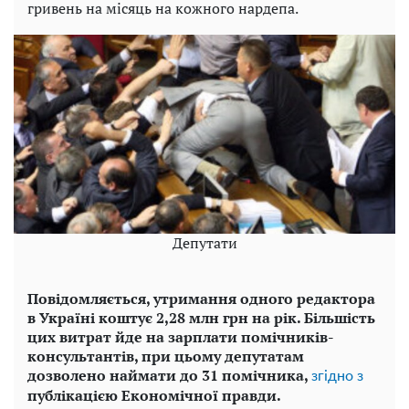
гривень на місяць на кожного нардепа.
Депутати
Повідомляється, утримання одного редактора
в Україні коштує 2,28 млн грн на рік. Більшість
цих витрат йде на зарплати помічників-
консультантів, при цьому депутатам
дозволено наймати до 31 помічника,
згідно з
публікацією Економічної правди.