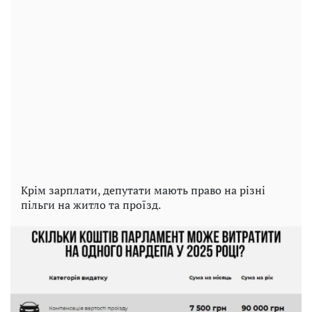
Крім зарплати, депутати мають право на різні
пільги на житло та проїзд.