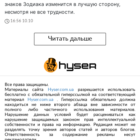
знаков Зодиака изменится в лучшую сторону,
несмотря не все трудности.
16:56 10.10
Читать дальше
Все права защищены.
Материалы сайта
Hyser.com.ua
разрешается использовать
бесплатно с обязательной гиперссылкой на соответствующий
материал
Hyser.com.ua
. Гиперссылка обязательно должна
находиться не ниже второго абзаца вне зависимости от
полного либо частичного использования материалов.
Нарушение данных условий будет расцениваться как
нарушение защищаемых законом прав интеллектуальной
собственности и права на информацию. Редакция может не
разделять точку зрения авторов статей и авторов блогов.
Ответственность за содержание рекламы несут
рекламодатели.