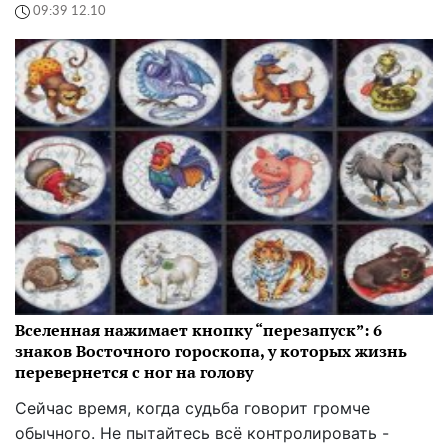
09:39 12.10
Вселенная нажимает кнопку “перезапуск”: 6
знаков Восточного гороскопа, у которых жизнь
перевернется с ног на голову
Сейчас время, когда судьба говорит громче
обычного. Не пытайтесь всё контролировать -