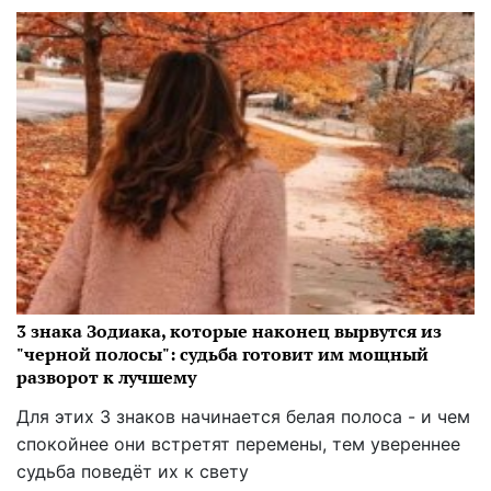
3 знака Зодиака, которые наконец вырвутся из
"черной полосы": судьба готовит им мощный
разворот к лучшему
Для этих 3 знаков начинается белая полоса - и чем
спокойнее они встретят перемены, тем увереннее
судьба поведёт их к свету