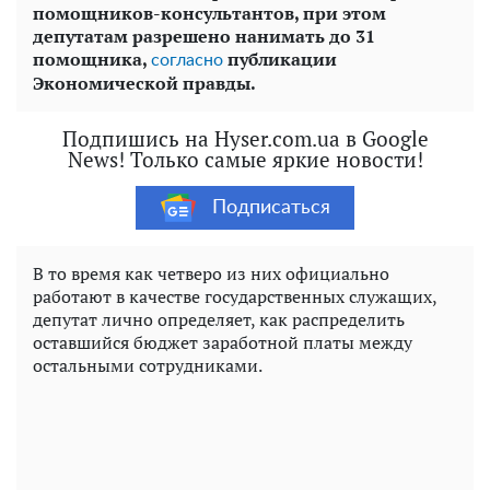
помощников-консультантов, при этом
депутатам разрешено нанимать до 31
помощника,
публикации
согласно
Экономической правды.
Подпишись на Hyser.com.ua в Google
News! Только самые яркие новости!
Подписаться
В то время как четверо из них официально
работают в качестве государственных служащих,
депутат лично определяет, как распределить
оставшийся бюджет заработной платы между
остальными сотрудниками.