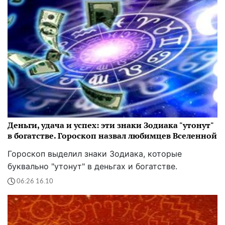
Деньги, удача и успех: эти знаки Зодиака "утонут"
в богатстве. Гороскоп назвал любимцев Вселенной
Гороскоп выделил знаки Зодиака, которые
буквально "утонут" в деньгах и богатстве.
06:26 16.10