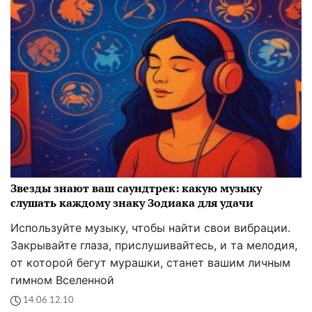
Звезды знают ваш саундтрек: какую музыку
слушать каждому знаку Зодиака для удачи
Используйте музыку, чтобы найти свои вибрации.
Закрывайте глаза, прислушивайтесь, и та мелодия,
от которой бегут мурашки, станет вашим личным
гимном Вселенной
14:06 12.10