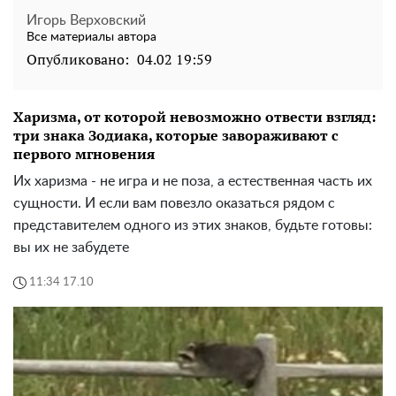
Игорь Верховский
Все материалы автора
Опубликовано:
04.02 19:59
Харизма, от которой невозможно отвести взгляд:
три знака Зодиака, которые завораживают с
первого мгновения
Их харизма - не игра и не поза, а естественная часть их
сущности. И если вам повезло оказаться рядом с
представителем одного из этих знаков, будьте готовы:
вы их не забудете
11:34 17.10