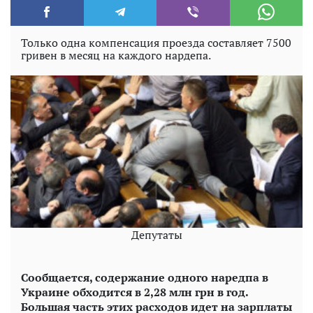
Только одна компенсация проезда составляет 7500
гривен в месяц на каждого нардепа.
Депутаты
Сообщается, содержание одного наредпа в
Украине обходится в 2,28 млн грн в год.
Большая часть этих расходов идет на зарплаты