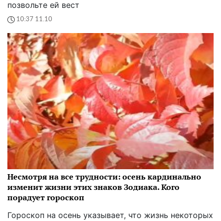
позвольте ей вест
10:37 11.10
Несмотря на все трудности: осень кардинально
изменит жизни этих знаков Зодиака. Кого
порадует гороскоп
Гороскоп на осень указывает, что жизнь некоторых