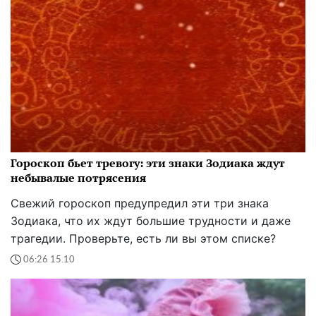
Гороскоп бьет тревогу: эти знаки Зодиака ждут
небывалые потрясения
Свежий гороскоп предупредил эти три знака
Зодиака, что их ждут большие трудности и даже
трагедии. Проверьте, есть ли вы этом списке?
06:26 15.10