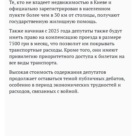
Те, кто не владеет недвижимостью в Киеве и
официально зарегистрирован в населенном
пункте более чем в 30 км от столицы, получают
государственную жилищную помощь.
Также начиная с 2025 года депутаты также будут
иметь право на компенсацию проезда в размере
7500 грн в месяц, что позволит им покрывать
транспортные расходы. Кроме того, они имеют
привилегию приоритетного доступа к билетам на
все виды транспорта.
Высокая стоимость содержания депутатов
продолжает оставаться темой публичных дебатов,
особенно в период экономических трудностей и
расходов, связанных с войной.