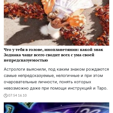
Что у тебя в голове, инопланетянин: какой знак
Зодиака чаще всего сводит всех с ума своей
непредсказуемостью
Астрологи выяснили, под каким знаком рождаются
самые непредсказуемые, нелогичные и при этом
очаровательные личности, понять которых
невозможно даже при помощи инструкций и Таро.
07:54 16.10