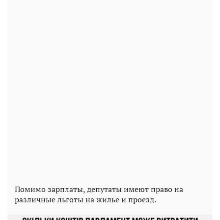
Помимо зарплаты, депутаты имеют право на
различные льготы на жилье и проезд.