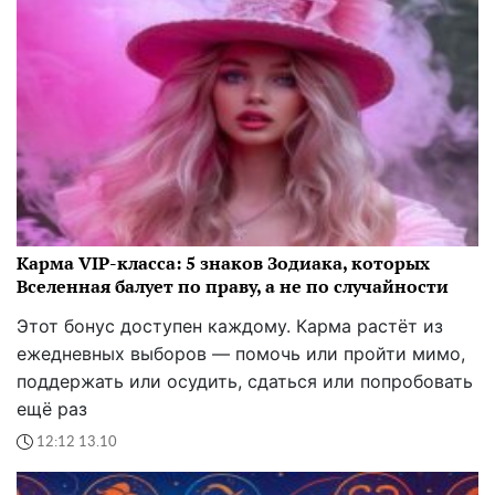
Карма VIP-класса: 5 знаков Зодиака, которых
Вселенная балует по праву, а не по случайности
Этот бонус доступен каждому. Карма растёт из
ежедневных выборов — помочь или пройти мимо,
поддержать или осудить, сдаться или попробовать
ещё раз
12:12 13.10