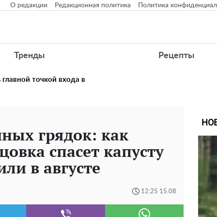
О редакции
Редакционная политика
Политика конфиденциал
Тренды
Рецепты
главной точкой входа в
НО
ных грядок: как
цовка спасет капусту
или в августе
12:25 15.08