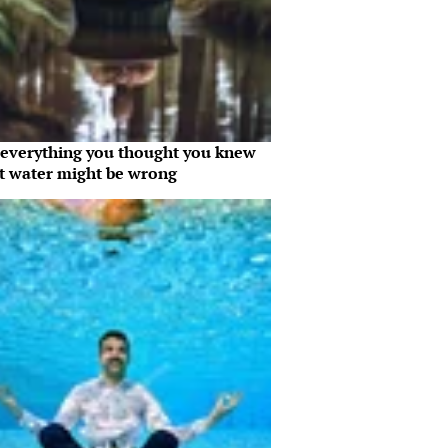
everything you thought you knew
t water might be wrong