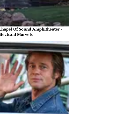
Chapel Of Sound Amphitheater -
itectural Marvels