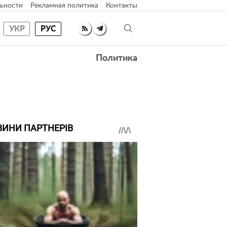
ьности
Рекламная политика
Контакты
УКР
РУС
Политика
ВИНИ ПАРТНЕРІВ