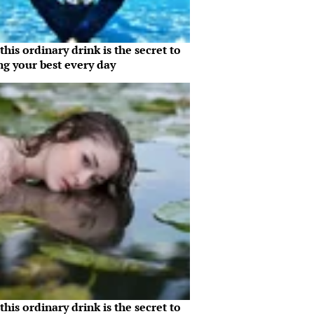
his ordinary drink is the secret to
ng your best every day
his ordinary drink is the secret to