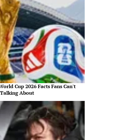
World Cup 2026 Facts Fans Can't
 Talking About