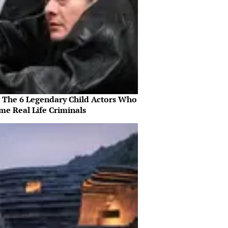
 The 6 Legendary Child Actors Who
me Real Life Criminals