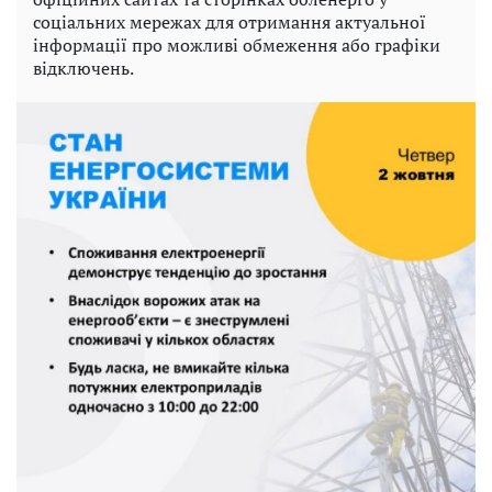
соціальних мережах для отримання актуальної
інформації про можливі обмеження або графіки
відключень.