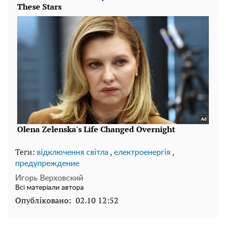
Теги:
,
,
відключення світла
електроенергія
предупреждение
Игорь Верховский
Всі матеріали автора
Опубліковано:
02.10 12:52