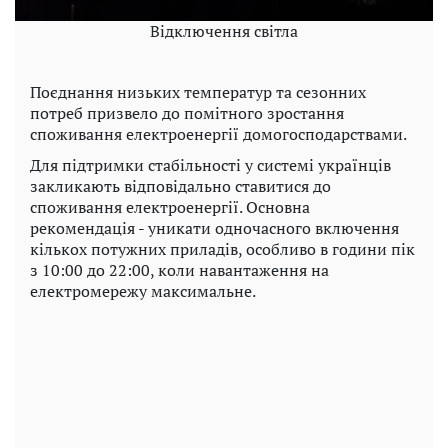
Відключення світла
Поєднання низьких температур та сезонних
потреб призвело до помітного зростання
споживання електроенергії домогосподарствами.
Для підтримки стабільності у системі українців
закликають відповідально ставитися до
споживання електроенергії. Основна
рекомендація - уникати одночасного включення
кількох потужних приладів, особливо в години пік
з 10:00 до 22:00, коли навантаження на
електромережу максимальне.