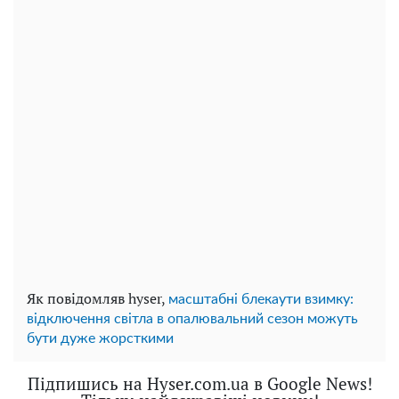
Як повідомляв hyser,
масштабні блекаути взимку:
відключення світла в опалювальний сезон можуть
бути дуже жорсткими
Підпишись на Hyser.com.ua в Google News!