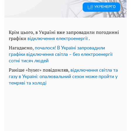
Крім цього, в Україні вже запровадили погодинні
графіки
.
відключення електроенергії
Нагадаємо,
почалося! В Україні запровадили
графіки відключення світла – без електроенергії
сотні тисяч людей
Раніше «hyser» повідомляв,
відключення світла та
газу в Україні: опалювальний сезон може пройти у
темряві та холоді