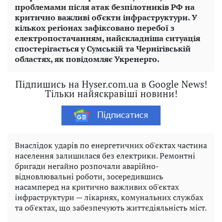
проблемами після атак безпілотників РФ на
критично важливі об'єкти інфраструктури. У
кількох регіонах зафіксовано перебої з
електропостачанням, найскладніша ситуація
спостерігається у Сумській та Чернігівській
областях, як повідомляє Укренерго.
Підпишись на Hyser.com.ua в Google News!
Тільки найяскравіші новини!
Підписатися
Внаслідок ударів по енергетичних об'єктах частина
населення залишилася без електрики. Ремонтні
бригади негайно розпочали аварійно-
відновлювальні роботи, зосередившись
насамперед на критично важливих об'єктах
інфраструктури — лікарнях, комунальних службах
та об'єктах, що забезпечують життєдіяльність міст.