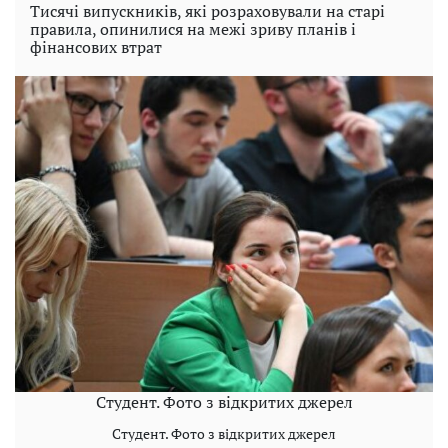
Тисячі випускників, які розраховували на старі
правила, опинилися на межі зриву планів і
фінансових втрат
Студент. Фото з відкритих джерел
Студент. Фото з відкритих джерел