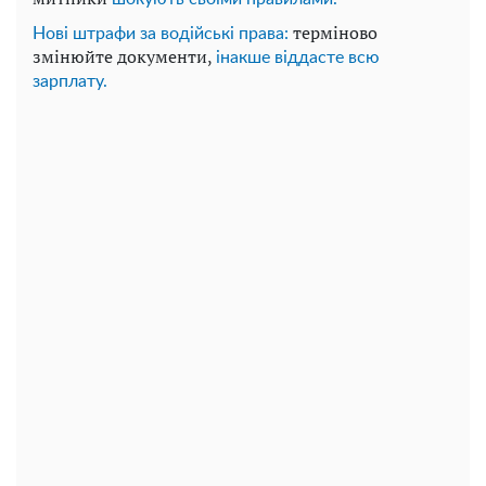
терміново
Нові штрафи за водійські права:
змінюйте документи,
інакше віддасте всю
зарплату.