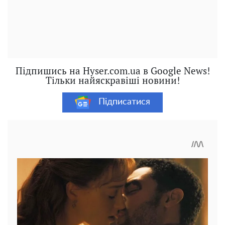
Підпишись на Hyser.com.ua в Google News!
Тільки найяскравіші новини!
Підписатися