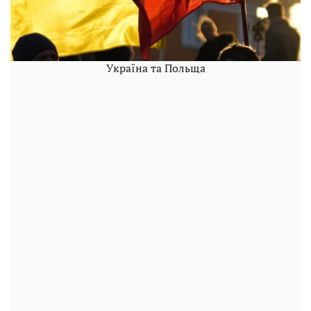
Україна та Польща