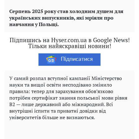
Серпень 2025 року став холодним душем для
українських випускників, які мріяли про
навчання у Польщі.
Підпишись на Hyser.com.ua в Google News!
Тільки найяскравіші новини!
Підписатися
У самий розпал вступної кампанії Міністерство
науки та вищої освіти несподівано змінило
правила: тепер для зарахування обов’язково
потрібен сертифікат знання польської мови рівня
B2 — лише державний або міжнародний. Всі
внутрішні іспити та приватні довідки від
університетів більше не визнаються.