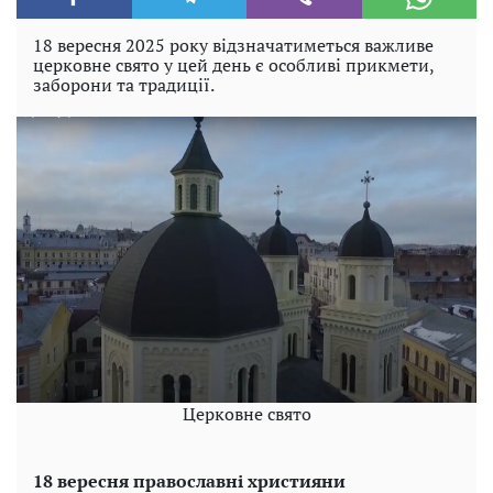
18 вересня 2025 року відзначатиметься важливе
церковне свято у цей день є особливі прикмети,
заборони та традиції.
Церковне свято
18 вересня православні християни