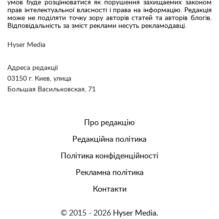
умов буде розцінюватися як порушення захищаемих законом
прав інтелектуальної власності і права на інформацію. Редакція
може не поділяти точку зору авторів статей та авторів блогів.
Відповідальність за зміст реклами несуть рекламодавці.
Hyser Media
Адреса редакції
03150 г. Киев, улица
Большая Васильковская, 71
Про редакцію
Редакційна політика
Політика конфіденційності
Рекламна політика
Контакти
© 2015 - 2026
Hyser Media.