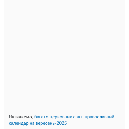
Нагадаємо,
багато церковних свят: православний
календар на вересень-2025