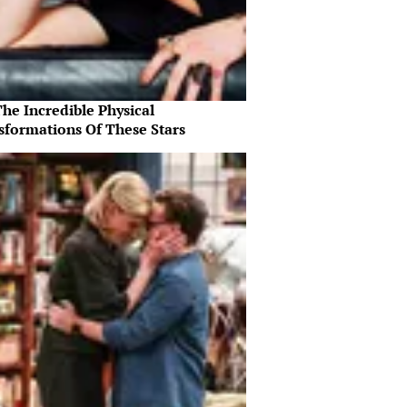
he Incredible Physical
sformations Of These Stars