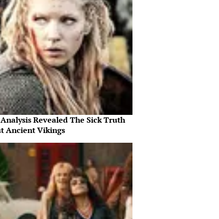
Analysis Revealed The Sick Truth
t Ancient Vikings