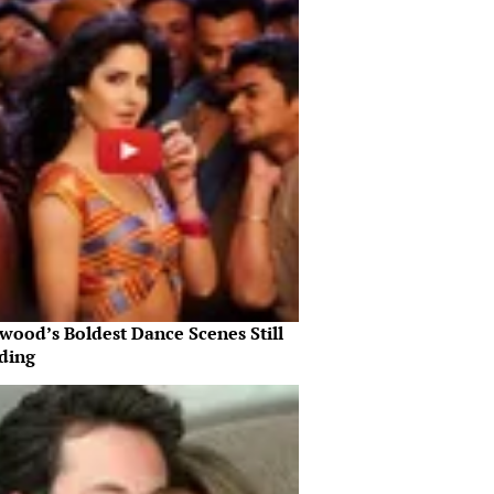
wood’s Boldest Dance Scenes Still
ding