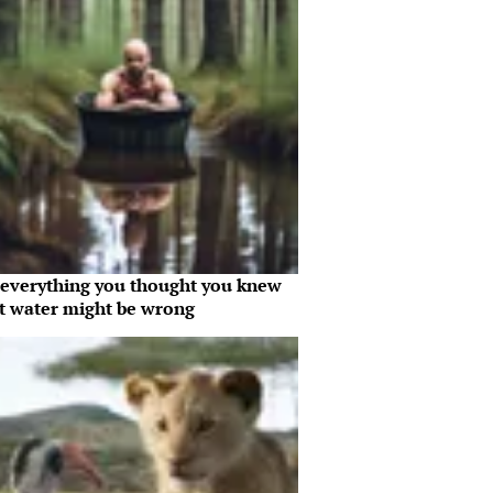
everything you thought you knew
t water might be wrong