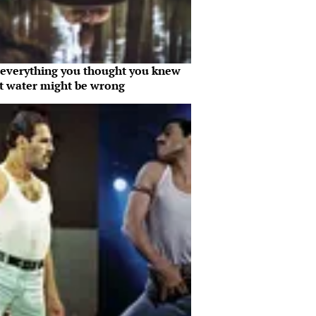
everything you thought you knew
t water might be wrong