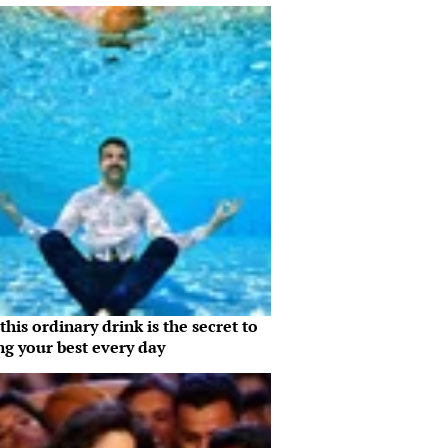
his ordinary drink is the secret to
ng your best every day