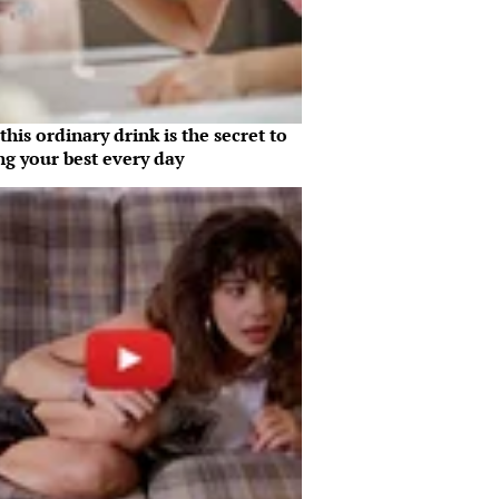
his ordinary drink is the secret to
ng your best every day