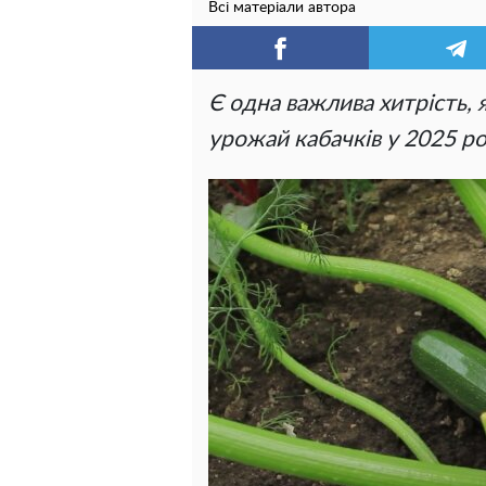
Всі матеріали автора
Є одна важлива хитрість,
урожай кабачків у 2025 роц