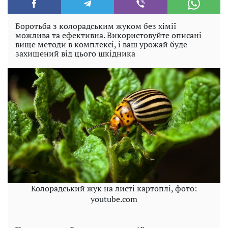
Боротьба з колорадським жуком без хімії
можлива та ефективна. Використовуйте описані
вище методи в комплексі, і ваш урожай буде
захищений від цього шкідника
Колорадський жук на листі картоплі, фото:
youtube.com