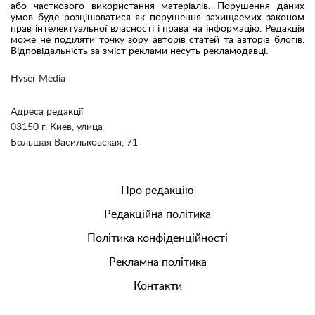
або часткового використання матеріалів. Порушення даних
умов буде розцінюватися як порушення захищаемих законом
прав інтелектуальної власності і права на інформацію. Редакція
може не поділяти точку зору авторів статей та авторів блогів.
Відповідальність за зміст реклами несуть рекламодавці.
Hyser Media
Адреса редакції
03150 г. Киев, улица
Большая Васильковская, 71
Про редакцію
Редакційна політика
Політика конфіденційності
Рекламна політика
Контакти