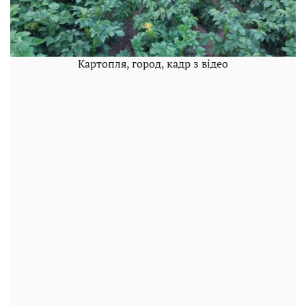
Картопля, город, кадр з відео