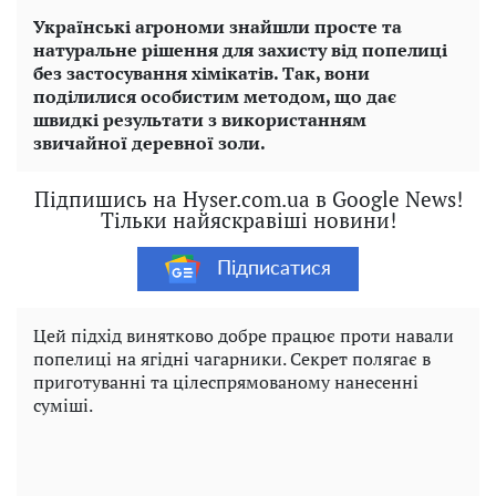
Українські агрономи знайшли просте та
натуральне рішення для захисту від попелиці
без застосування хімікатів. Так, вони
поділилися особистим методом, що дає
швидкі результати з використанням
звичайної деревної золи.
Підпишись на Hyser.com.ua в Google News!
Тільки найяскравіші новини!
Підписатися
Цей підхід винятково добре працює проти навали
попелиці на ягідні чагарники. Секрет полягає в
приготуванні та цілеспрямованому нанесенні
суміші.