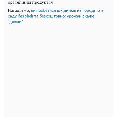
органічним продуктам.
Нагадаємо,
як позбутися шкідників на городі та в
саду без хімії та безкоштовно: урожай скаже
"дякую"