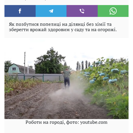
Як позбутися попелиці на ділянці без хімії та
зберегти врожай здоровим у саду та на огорожі.
Роботи на городі, фото: youtube.com