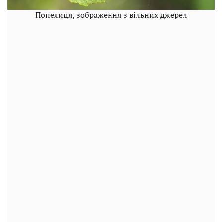
Попелиця, зображення з вільних джерел