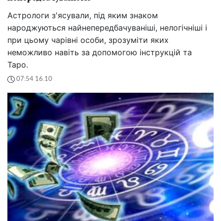
Астрологи з'ясували, під яким знаком
народжуються найнепередбачуваніші, нелогічніші і
при цьому чарівні особи, зрозуміти яких
неможливо навіть за допомогою інструкцій та
Таро.
07:54 16.10