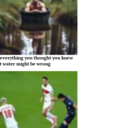
everything you thought you knew
t water might be wrong