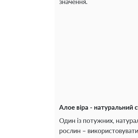
значення.
Алое віра - натуральний 
Один із потужних, натура
рослин – використовувати