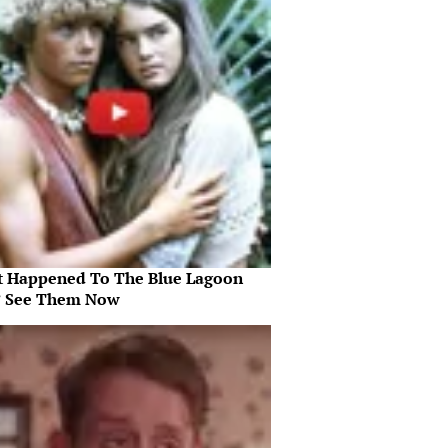
 Happened To The Blue Lagoon
? See Them Now