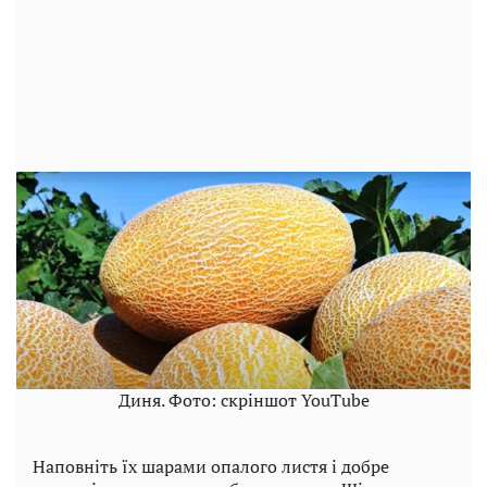
Диня. Фото: скріншот YouTube
Наповніть їх шарами опалого листя і добре