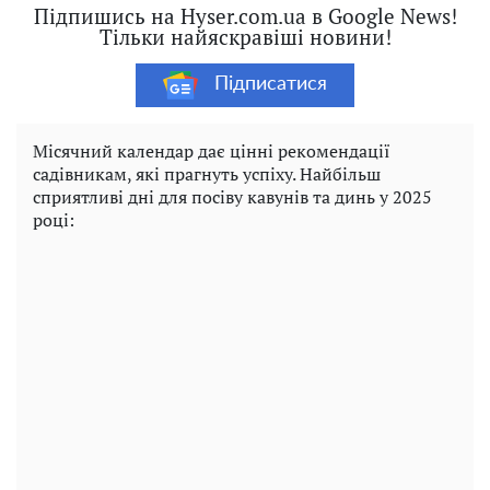
Підпишись на Hyser.com.ua в Google News!
Тільки найяскравіші новини!
Підписатися
Місячний календар дає цінні рекомендації
садівникам, які прагнуть успіху. Найбільш
сприятливі дні для посіву кавунів та динь у 2025
році: