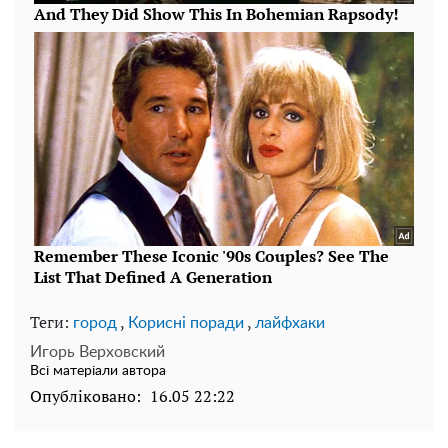
Теги:
,
,
город
Корисні поради
лайфхаки
Игорь Верховский
Всі матеріали автора
Опубліковано:
16.05 22:22