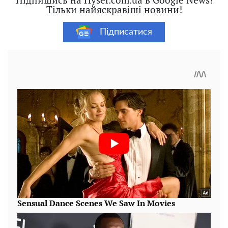
Тільки найяскравіші новини!
Підписатися