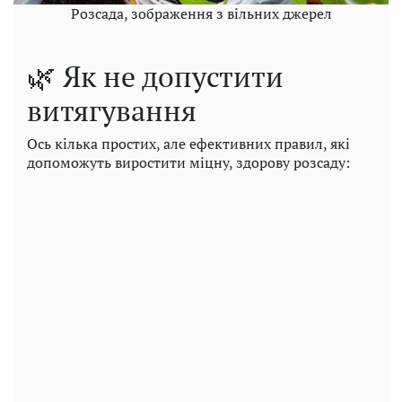
Розсада, зображення з вільних джерел
🌿 Як не допустити
витягування
Ось кілька простих, але ефективних правил, які
допоможуть виростити міцну, здорову розсаду: