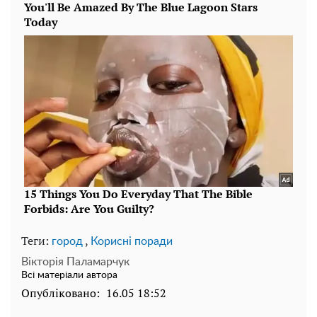
Теги:
,
город
Корисні поради
Вікторія Паламарчук
Всі матеріали автора
Опубліковано:
16.05 18:52