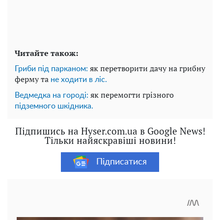
Читайте також:
як перетворити дачу на грибну
Гриби під парканом:
ферму та
не ходити в ліс.
як перемогти грізного
Ведмедка на городі:
підземного шкідника.
Підпишись на Hyser.com.ua в Google News!
Тільки найяскравіші новини!
Підписатися