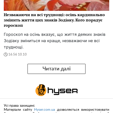
Незважаючи на всі труднощі: осінь кардинально
змінить життя цих знаків Зодіаку. Кого порадує
гороскоп
Гороскоп на осінь вказує, що життя деяких знаків
Зодіаку зміниться на краще, незважаючи не всі
труднощі.
16:56 10.10
Читати далі
Усі права захищені.
Матеріали сайту
Hyser.com.ua
дозволяється використовувати