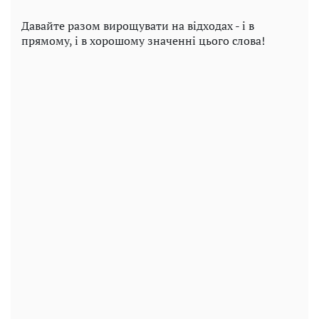
Давайте разом вирощувати на відходах - і в
прямому, і в хорошому значенні цього слова!