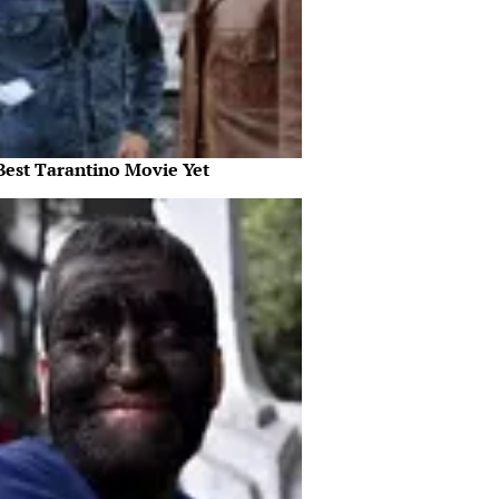
Best Tarantino Movie Yet