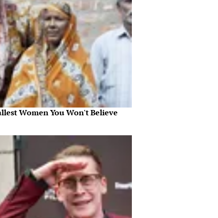
allest Women You Won't Believe