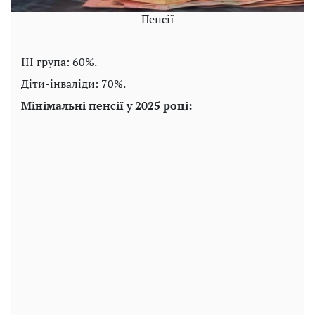
Пенсії
ІІІ група: 60%.
Діти-інваліди: 70%.
Мінімальні пенсії у 2025 році: