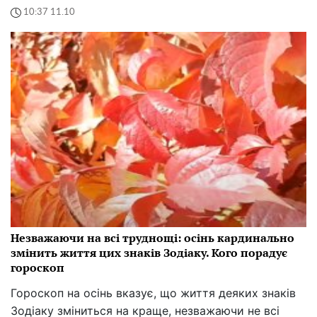
10:37 11.10
Незважаючи на всі труднощі: осінь кардинально
змінить життя цих знаків Зодіаку. Кого порадує
гороскоп
Гороскоп на осінь вказує, що життя деяких знаків
Зодіаку зміниться на краще, незважаючи не всі