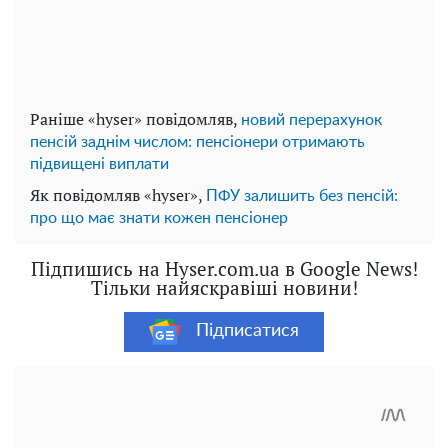
Раніше «hyser» повідомляв,
новий перерахунок
пенсій заднім числом: пенсіонери отримають
підвищені виплати
Як повідомляв «hyser»,
ПФУ залишить без пенсій:
про що має знати кожен пенсіонер
Підпишись на Hyser.com.ua в Google News!
Тільки найяскравіші новини!
Підписатися