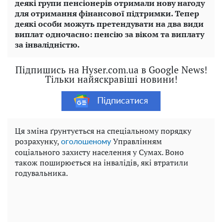
деякі групи пенсіонерів отримали нову нагоду
для отримання фінансової підтримки. Тепер
деякі особи можуть претендувати на два види
виплат одночасно: пенсію за віком та виплату
за інвалідністю.
Підпишись на Hyser.com.ua в Google News!
Тільки найяскравіші новини!
Підписатися
Ця зміна ґрунтується на спеціальному порядку
розрахунку,
Управлінням
оголошеному
соціального захисту населення у Сумах. Воно
також поширюється на інвалідів, які втратили
годувальника.