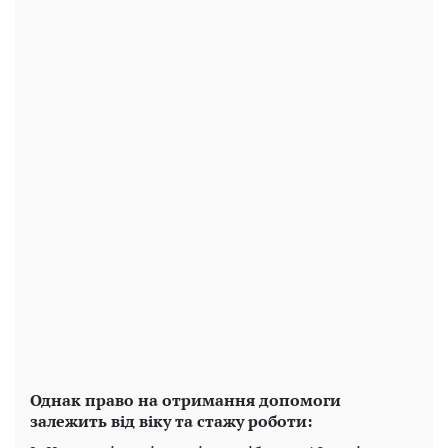
Однак право на отримання допомоги
залежить від віку та стажу роботи: