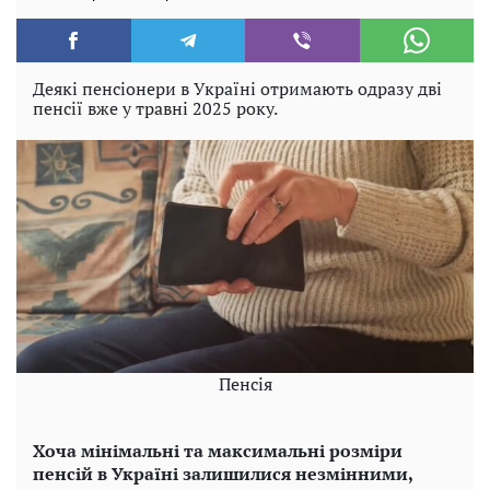
Деякі пенсіонери в Україні отримають одразу дві
пенсії вже у травні 2025 року.
Пенсія
Хоча мінімальні та максимальні розміри
пенсій в Україні залишилися незмінними,