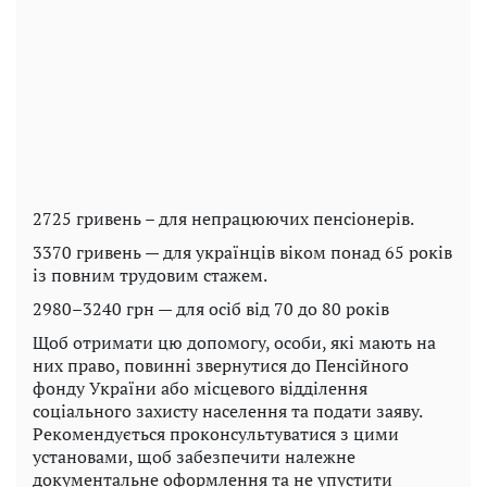
2725 гривень – для непрацюючих пенсіонерів.
3370 гривень — для українців віком понад 65 років
із повним трудовим стажем.
2980–3240 грн — для осіб від 70 до 80 років
Щоб отримати цю допомогу, особи, які мають на
них право, повинні звернутися до Пенсійного
фонду України або місцевого відділення
соціального захисту населення та подати заяву.
Рекомендується проконсультуватися з цими
установами, щоб забезпечити належне
документальне оформлення та не упустити