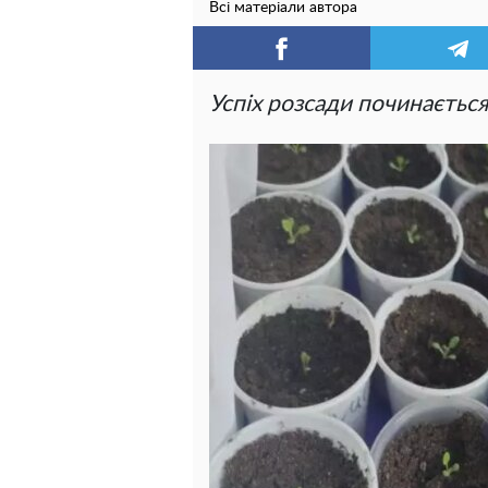
Всі матеріали автора
Успіх розсади починається 