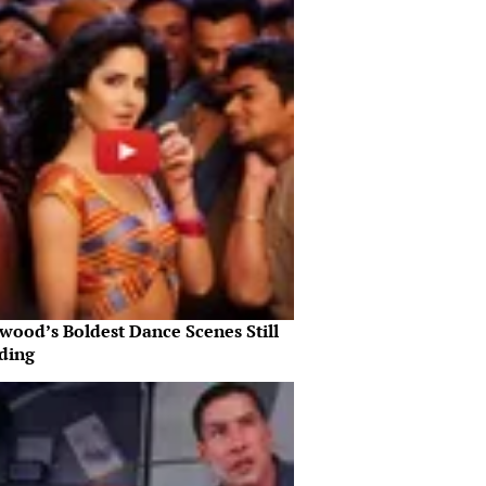
wood’s Boldest Dance Scenes Still
ding