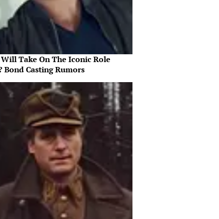
Will Take On The Iconic Role
? Bond Casting Rumors