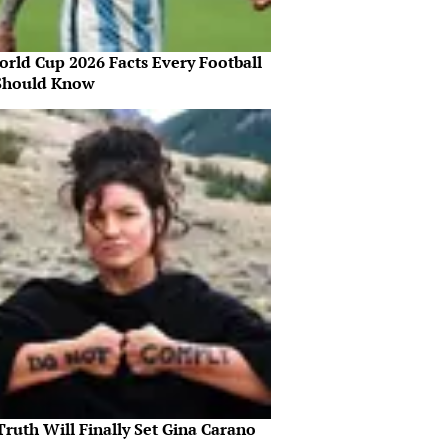
orld Cup 2026 Facts Every Football
Should Know
ruth Will Finally Set Gina Carano