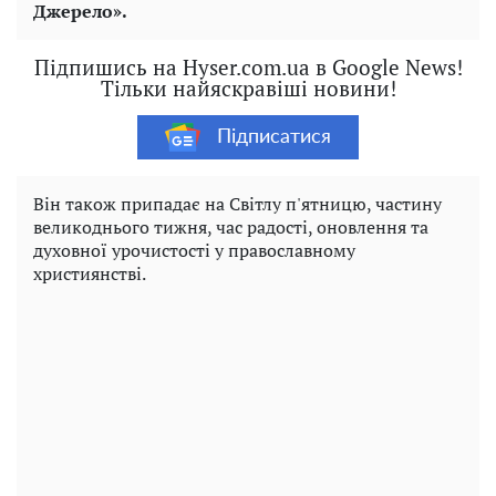
Джерело».
Підпишись на Hyser.com.ua в Google News!
Тільки найяскравіші новини!
Підписатися
Він також припадає на Світлу п'ятницю, частину
великоднього тижня, час радості, оновлення та
духовної урочистості у православному
християнстві.