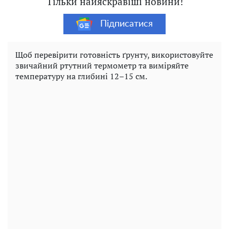
Тільки найяскравіші новини!
Підписатися
Щоб перевірити готовність ґрунту, використовуйте
звичайний ртутний термометр та виміряйте
температуру на глибині 12–15 см.