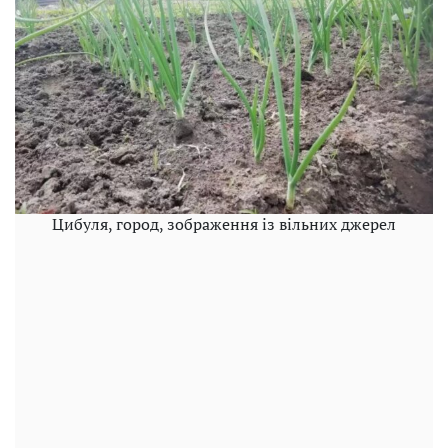
Цибуля, город, зображення із вільних джерел