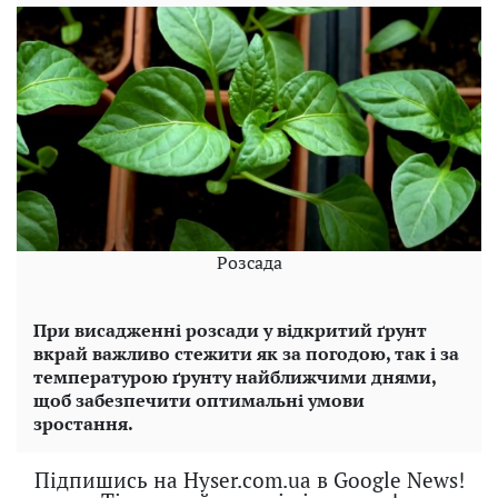
Розсада
При висадженні розсади у відкритий ґрунт
вкрай важливо стежити як за погодою, так і за
температурою ґрунту найближчими днями,
щоб забезпечити оптимальні умови
зростання.
Підпишись на Hyser.com.ua в Google News!