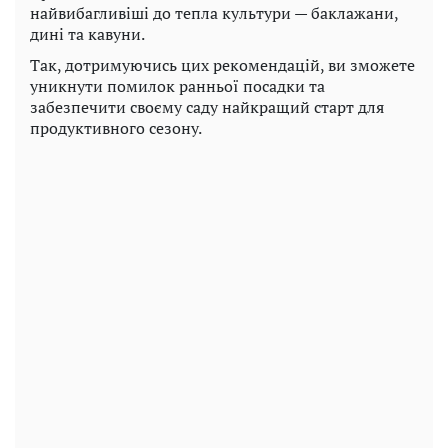
найвибагливіші до тепла культури — баклажани,
дині та кавуни.
Так, дотримуючись цих рекомендацій, ви зможете
уникнути помилок ранньої посадки та
забезпечити своєму саду найкращий старт для
продуктивного сезону.