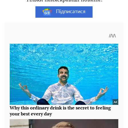
Підписатися