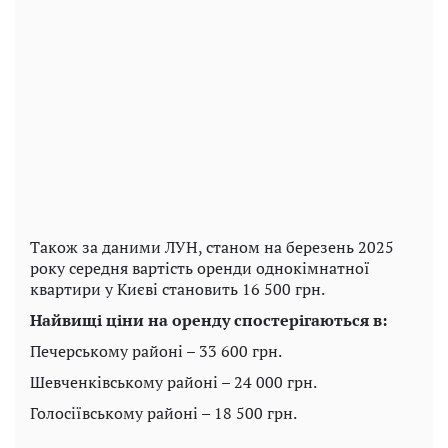
Також за даними ЛУН, станом на березень 2025
року середня вартість оренди однокімнатної
квартири у Києві становить 16 500 грн.
Найвищі ціни на оренду спостерігаються в:
Печерському районі – 33 600 грн.
Шевченківському районі – 24 000 грн.
Голосіївському районі – 18 500 грн.