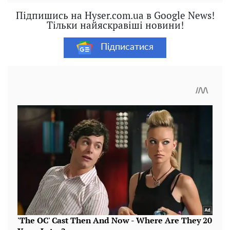
Підпишись на Hyser.com.ua в Google News!
Тільки найяскравіші новини!
Підписатися