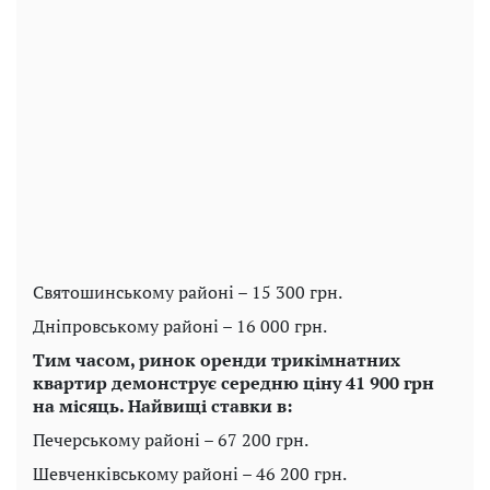
Святошинському районі – 15 300 грн.
Дніпровському районі – 16 000 грн.
Тим часом, ринок оренди трикімнатних
квартир демонструє середню ціну 41 900 грн
на місяць. Найвищі ставки в:
Печерському районі – 67 200 грн.
Шевченківському районі – 46 200 грн.