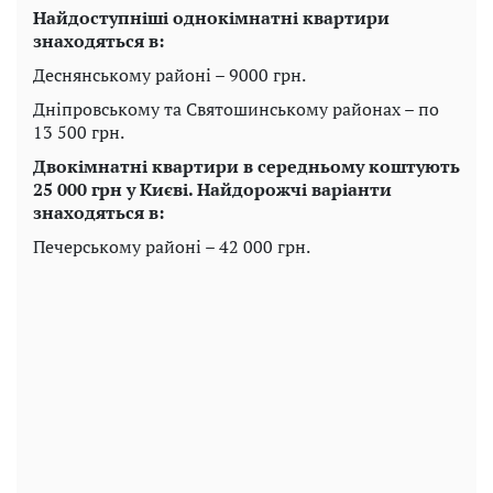
Найдоступніші однокімнатні квартири
знаходяться в:
Деснянському районі – 9000 грн.
Дніпровському та Святошинському районах – по
13 500 грн.
Двокімнатні квартири в середньому коштують
25 000 грн у Києві. Найдорожчі варіанти
знаходяться в:
Печерському районі – 42 000 грн.