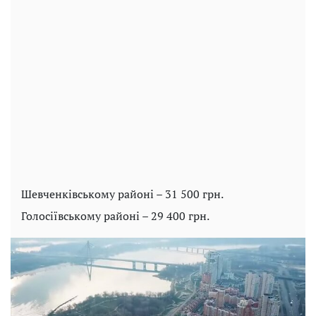
Шевченківському районі – 31 500 грн.
Голосіївському районі – 29 400 грн.