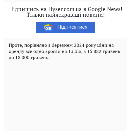
Підпишись на Hyser.com.ua в Google News!
Тільки найяскравіші новини!
Підписатися
Проте, порівняно з березнем 2024 року ціни на
оренду все одно зросли на 13,3%, з 15 882 гривень
до 18 000 гривень.