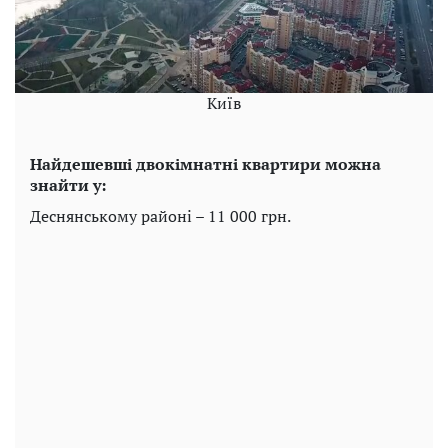
Київ
Найдешевші двокімнатні квартири можна
знайти у:
Деснянському районі – 11 000 грн.