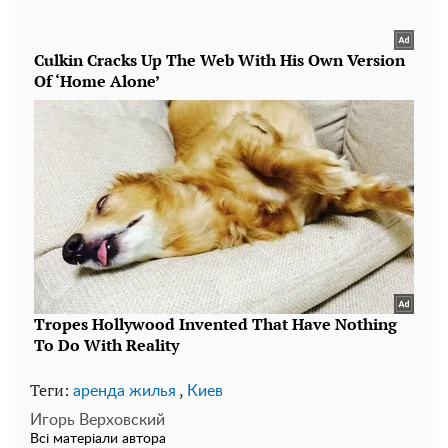
Теги:
,
аренда жилья
Киев
Игорь Верховский
Всі матеріали автора