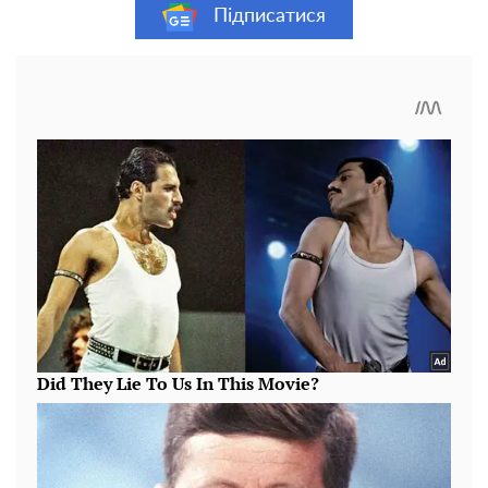
Підписатися