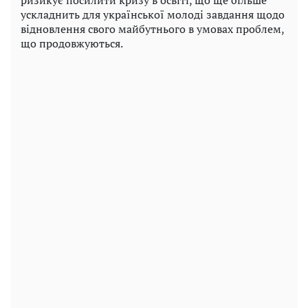
ускладнить для української молоді завдання щодо
відновлення свого майбутнього в умовах проблем,
що продовжуються.