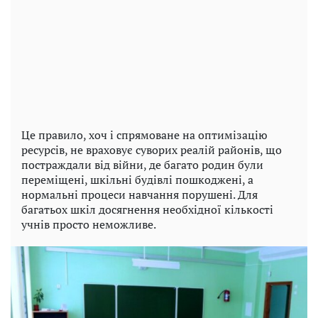
Це правило, хоч і спрямоване на оптимізацію
ресурсів, не враховує суворих реалій районів, що
постраждали від війни, де багато родин були
переміщені, шкільні будівлі пошкоджені, а
нормальні процеси навчання порушені. Для
багатьох шкіл досягнення необхідної кількості
учнів просто неможливе.