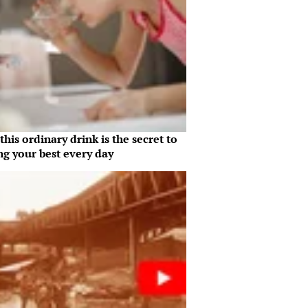
his ordinary drink is the secret to
ng your best every day