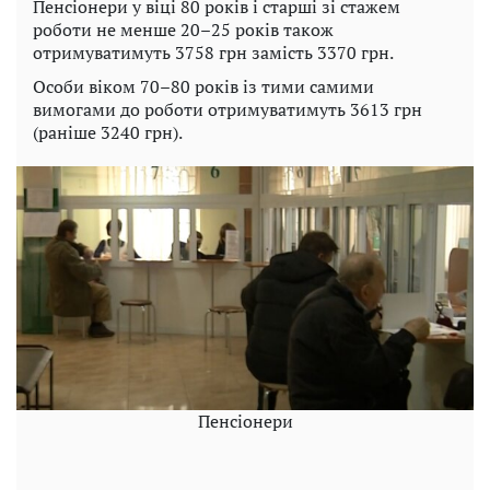
Пенсіонери у віці 80 років і старші зі стажем
роботи не менше 20–25 років також
отримуватимуть 3758 грн замість 3370 грн.
Особи віком 70–80 років із тими самими
вимогами до роботи отримуватимуть 3613 грн
(раніше 3240 грн).
Пенсіонери