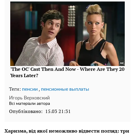
Теги:
,
пенсии
пенсионные выплаты
Игорь Верховский
Всі матеріали автора
Опубліковано:
15.03 21:31
Харизма, від якої неможливо відвести погляд: три