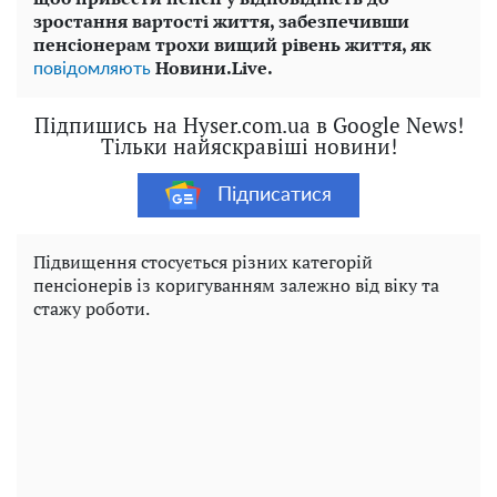
зростання вартості життя, забезпечивши
пенсіонерам трохи вищий рівень життя, як
Новини.
Live
.
повідомляють
Підпишись на Hyser.com.ua в Google News!
Тільки найяскравіші новини!
Підписатися
Підвищення стосується різних категорій
пенсіонерів із коригуванням залежно від віку та
стажу роботи.