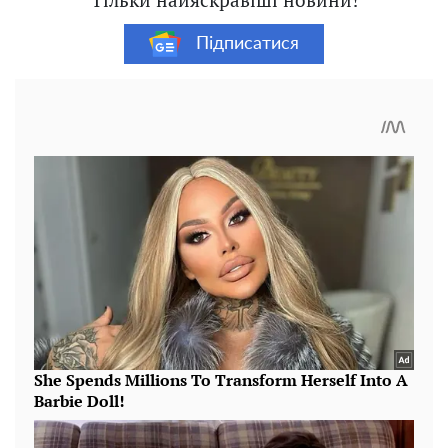
Підписатися