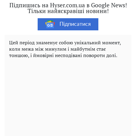
Підпишись на Hyser.com.ua в Google News!
Тільки найяскравіші новини!
Підписатися
Цей період знаменує собою унікальний момент,
коли межа між минулим і майбутнім стає
тоншою, і ймовірні несподівані повороти долі.