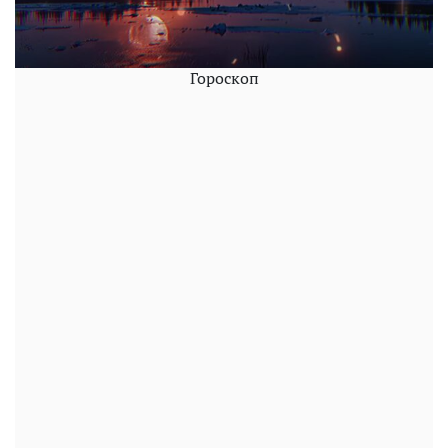
Гороскоп