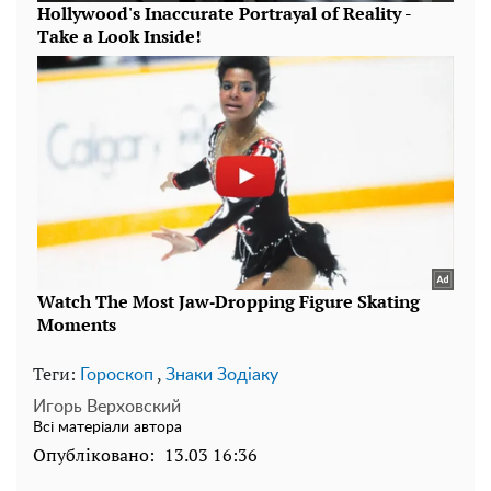
Теги:
,
Гороскоп
Знаки Зодіаку
Игорь Верховский
Всі матеріали автора
Опубліковано:
13.03 16:36