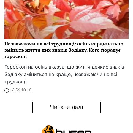
Незважаючи на всі труднощі: осінь кардинально
змінить життя цих знаків Зодіаку. Кого порадує
гороскоп
Гороскоп на осінь вказує, що життя деяких знаків
Зодіаку зміниться на краще, незважаючи не всі
труднощі.
16:56 10.10
Читати далі