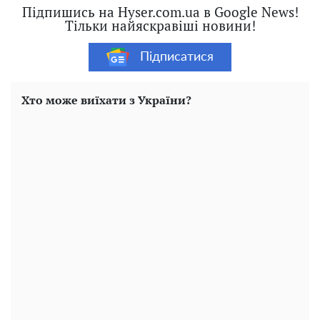
Підпишись на Hyser.com.ua в Google News!
Тільки найяскравіші новини!
Підписатися
Хто може виїхати з України?