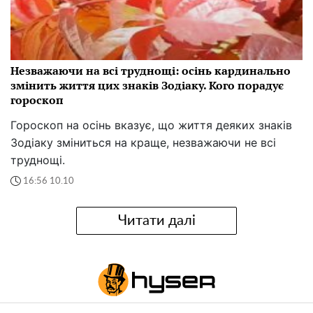
Незважаючи на всі труднощі: осінь кардинально
змінить життя цих знаків Зодіаку. Кого порадує
гороскоп
Гороскоп на осінь вказує, що життя деяких знаків
Зодіаку зміниться на краще, незважаючи не всі
труднощі.
16:56 10.10
Читати далі