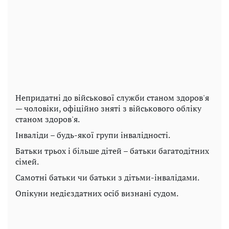
Непридатні до військової служби станом здоров'я
— чоловіки, офіційно зняті з військового обліку
станом здоров'я.
Інваліди – будь-якої групи інвалідності.
Батьки трьох і більше дітей – батьки багатодітних
сімей.
Самотні батьки чи батьки з дітьми-інвалідами.
Опікуни недієздатних осіб визнані судом.