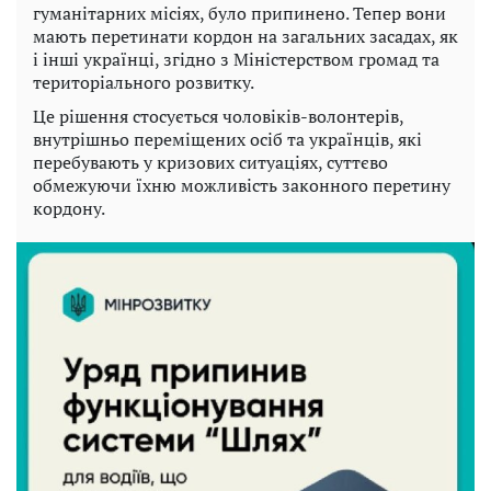
гуманітарних місіях, було припинено. Тепер вони
мають перетинати кордон на загальних засадах, як
і інші українці, згідно з Міністерством громад та
територіального розвитку.
Це рішення стосується чоловіків-волонтерів,
внутрішньо переміщених осіб та українців, які
перебувають у кризових ситуаціях, суттєво
обмежуючи їхню можливість законного перетину
кордону.