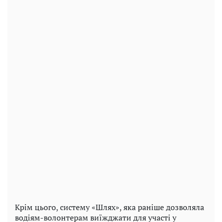
Крім цього, систему «Шлях», яка раніше дозволяла
водіям-волонтерам виїжджати для участі у