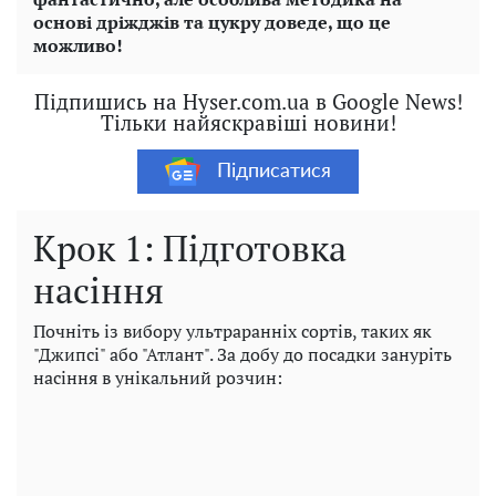
основі дріжджів та цукру доведе, що це
можливо!
Підпишись на Hyser.com.ua в Google News!
Тільки найяскравіші новини!
Підписатися
Крок 1: Підготовка
насіння
Почніть із вибору ультраранніх сортів, таких як
"Джипсі" або "Атлант". За добу до посадки зануріть
насіння в унікальний розчин: