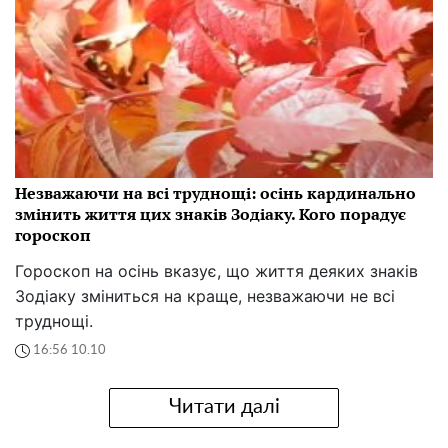
Незважаючи на всі труднощі: осінь кардинально
змінить життя цих знаків Зодіаку. Кого порадує
гороскоп
Гороскоп на осінь вказує, що життя деяких знаків
Зодіаку зміниться на краще, незважаючи не всі
труднощі.
16:56 10.10
Читати далі