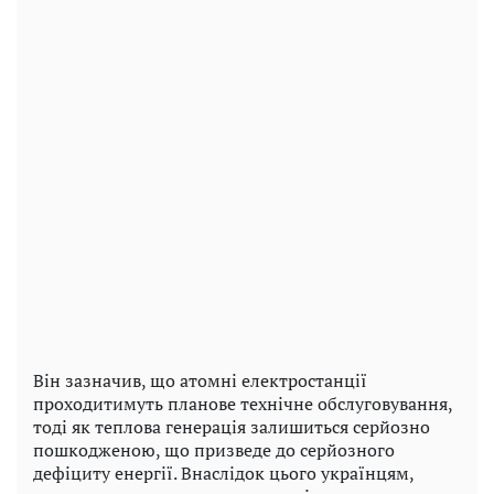
Він зазначив, що атомні електростанції
проходитимуть планове технічне обслуговування,
тоді як теплова генерація залишиться серйозно
пошкодженою, що призведе до серйозного
дефіциту енергії. Внаслідок цього українцям,