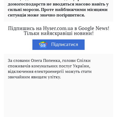
домогосподарств не вводяться масово навіть у
сильні морози. Проте найближчими місяцями
ситуація може значно погіршитися.
Підпишись на Hyser.com.ua в Google News!
Тільки найяскравіші новини!
Підписатися
За словами Олега Попенка, голови Спілки
споживачів комунальних послуг України,
відключення електроенергії можуть стати
звичайним явищем улітку.