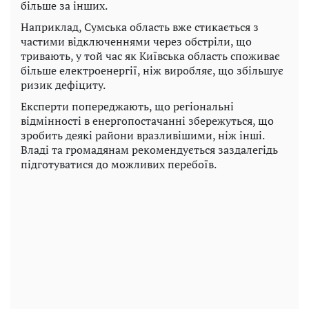
більше за інших.
Наприклад, Сумська область вже стикається з
частими відключеннями через обстріли, що
тривають, у той час як Київська область споживає
більше електроенергії, ніж виробляє, що збільшує
ризик дефіциту.
Експерти попереджають, що регіональні
відмінності в енергопостачанні збережуться, що
зробить деякі райони вразливішими, ніж інші.
Владі та громадянам рекомендується заздалегідь
підготуватися до можливих перебоїв.