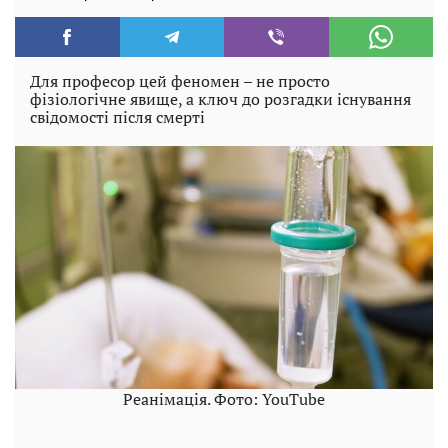
Для професор цей феномен – не просто
фізіологічне явище, а ключ до розгадки існування
свідомості після смерті
Реанімація. Фото: YouTube