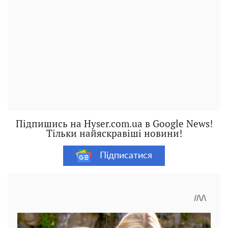
Підпишись на Hyser.com.ua в Google News!
Тільки найяскравіші новини!
Підписатися