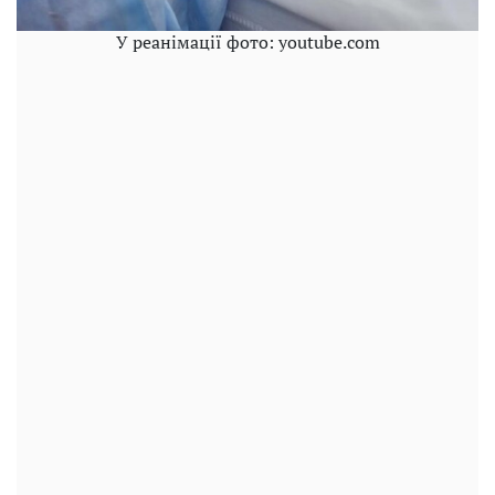
У реанімації фото: youtube.com