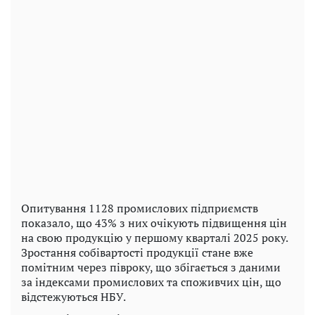
Опитування 1128 промислових підприємств
показало, що 43% з них очікують підвищення цін
на свою продукцію у першому кварталі 2025 року.
Зростання собівартості продукції стане вже
помітним через півроку, що збігається з даними
за індексами промислових та споживчих цін, що
відстежуються НБУ.