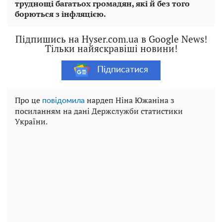
труднощі багатьох громадян, які й без того
борються з інфляцією.
Підпишись на Hyser.com.ua в Google News!
Тільки найяскравіші новини!
Підписатися
Про це
нардеп Ніна Южаніна з
повідомила
посиланням на дані Держслужби статистики
України.