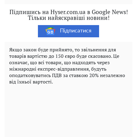
Підпишись на Hyser.com.ua в Google News!
Тільки найяскравіші новини!
Підписатися
Якщо закон буде прийнято, то звільнення для
товарів вартістю до 150 євро буде скасовано. Це
означає, що всі товари, що надходять через
міжнародні експрес-відправлення, будуть
оподатковуватись ПДВ за ставкою 20% незалежно
від їхньої вартості.