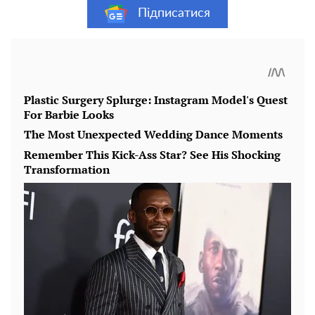
Підписатися