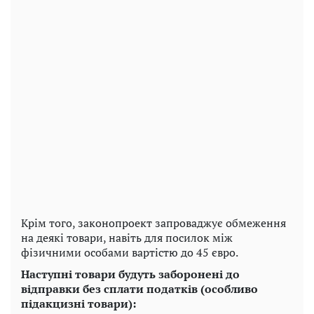
Крім того, законопроект запроваджує обмеження
на деякі товари, навіть для посилок між
фізичними особами вартістю до 45 євро.
Наступні товари будуть заборонені до
відправки без сплати податків (особливо
підакцизні товари):