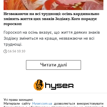
Незважаючи на всі труднощі: осінь кардинально
змінить життя цих знаків Зодіаку. Кого порадує
гороскоп
Гороскоп на осінь вказує, що життя деяких знаків
Зодіаку зміниться на краще, незважаючи не всі
труднощі.
16:56 10.10
Читати далі
Усі права захищені.
Матеріали сайту
Hyser.com.ua
дозволяється використовувати