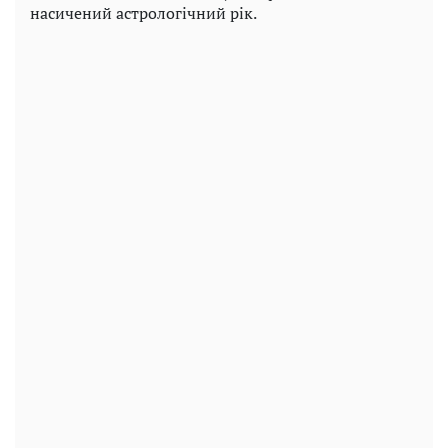
насичений астрологічний рік.