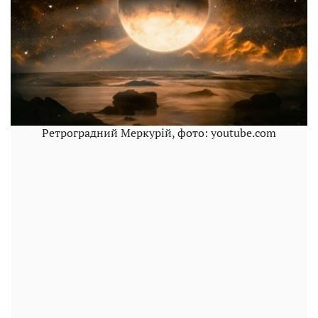
Ретроградний Меркурій, фото: youtube.com