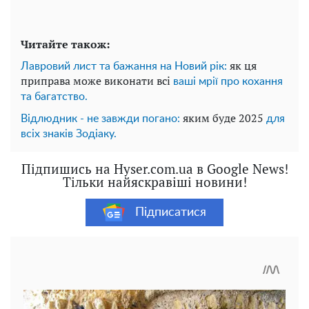
Читайте також:
як ця
Лавровий лист та бажання на Новий рік:
приправа може виконати всі
ваші мрії про кохання
та багатство.
яким буде 2025
Відлюдник - не завжди погано:
для
всіх знаків Зодіаку.
Підпишись на Hyser.com.ua в Google News!
Тільки найяскравіші новини!
Підписатися