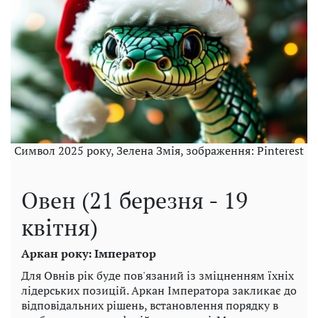
Символ 2025 року, Зелена Змія, зображення: Pinterest
Овен (21 березня - 19
квітня)
Аркан року: Імператор
Для Овнів рік буде пов'язаний із зміцненням їхніх
лідерських позицій. Аркан Імператора закликає до
відповідальних рішень, встановлення порядку в