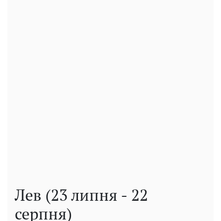
Лев (23 липня - 22
серпня)