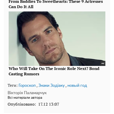
Теги:
,
,
Гороскоп
Знаки Зодіаку
новый год
Вікторія Паламарчук
Всі матеріали автора
Опубліковано:
17.12 13:07