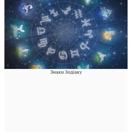
Знаки Зодіаку