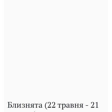
Близнята (22 травня - 21