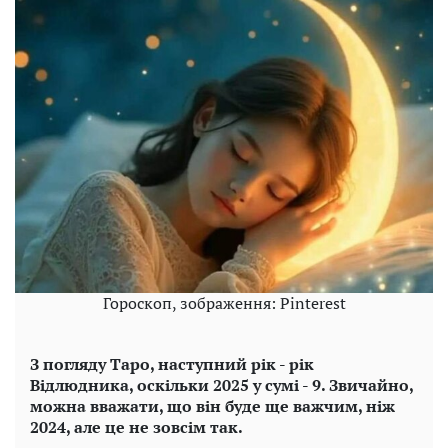
Гороскоп, зображення: Pinterest
З погляду Таро, наступний рік - рік
Відлюдника, оскільки 2025 у сумі - 9. Звичайно,
можна вважати, що він буде ще важчим, ніж
2024, але це не зовсім так.