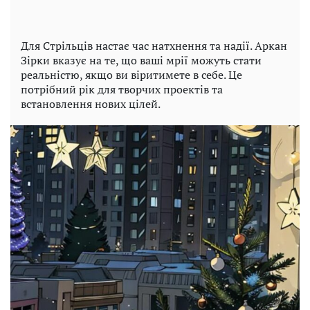
Для Стрільців настає час натхнення та надії. Аркан
Зірки вказує на те, що ваші мрії можуть стати
реальністю, якщо ви віритимете в себе. Це
потрібний рік для творчих проектів та
встановлення нових цілей.