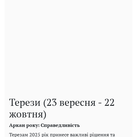
Терези (23 вересня - 22
жовтня)
Аркан року: Справедливість
Терезам 2025 рік принесе важливі рішення та