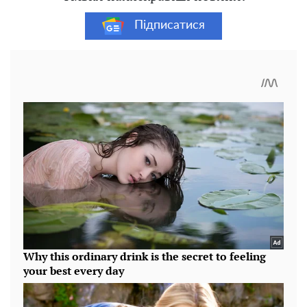
Підписатися