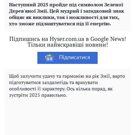
Наступний 2025 пройде під символом Зеленої
Дерев'яної Змії. Цей мудрий і загадковий знак
обіцяє як виклики, так і можливості для тих,
хто зможе підлаштуватися під її енергію.
Підпишись на Hyser.com.ua в Google News!
Тільки найяскравіші новини!
Підписатися
Щоб залучити удачу та гармонію на рік Змії, варто
підготуватися заздалегідь та врахувати
особливості її характеру. Ось кілька порад, як
зустріти 2025 правильно.