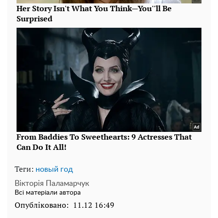
Теги:
новый год
Вікторія Паламарчук
Всі матеріали автора
Опубліковано:
11.12 16:49