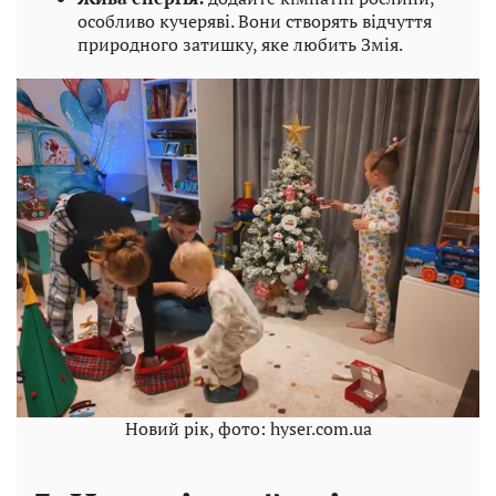
особливо кучеряві. Вони створять відчуття
природного затишку, яке любить Змія.
Новий рік, фото: hyser.com.ua