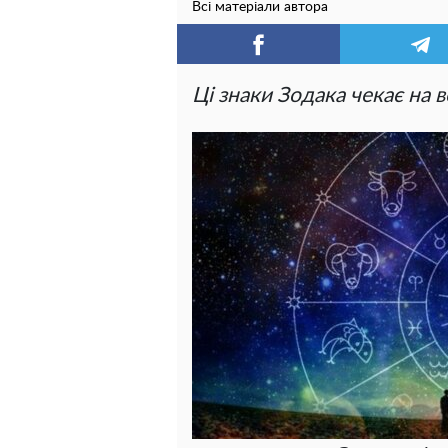
Всі матеріали автора
Ці знаки Зодака чекає на в