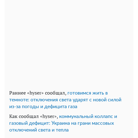
Раннее «hyser» сообщал,
готовимся жить в
темноте: отключения света ударят с новой силой
из-за погоды и дефицита газа
Как сообщал «hyser»,
коммунальный коллапс и
газовый дефицит: Украина на грани массовых
отключений света и тепла