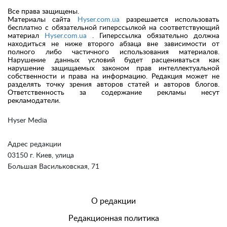
Все права защищены.
Материалы сайта
Hyser.com.ua
разрешается использовать
бесплатно с обязательной гиперссылкой на соответствующий
материал
Hyser.com.ua
. Гиперссылка обязательно должна
находиться не ниже второго абзаца вне зависимости от
полного либо частичного использования материалов.
Нарушение данных условий будет расцениваться как
нарушение защищаемых законом прав интеллектуальной
собственности и права на информацию. Редакция может не
разделять точку зрения авторов статей и авторов блогов.
Ответственность за содержание рекламы несут
рекламодатели.
Hyser Media
Адрес редакции
03150 г. Киев, улица
Большая Васильковская, 71
О редакции
Редакционная политика