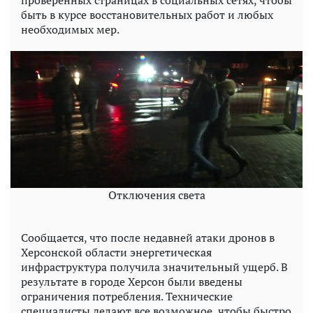
проверенных страницах в социальных сетях, чтобы
быть в курсе восстановительных работ и любых
необходимых мер.
Отключения света
Сообщается, что после недавней атаки дронов в
Херсонской области энергетическая
инфраструктура получила значительный ущерб. В
результате в городе Херсон были введены
ограничения потребления. Технические
специалисты делают все возможное, чтобы быстро