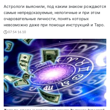
Астрологи выяснили, под каким знаком рождаются
самые непредсказуемые, нелогичные и при этом
очаровательные личности, понять которых
невозможно даже при помощи инструкций и Таро.
07:54 16.10