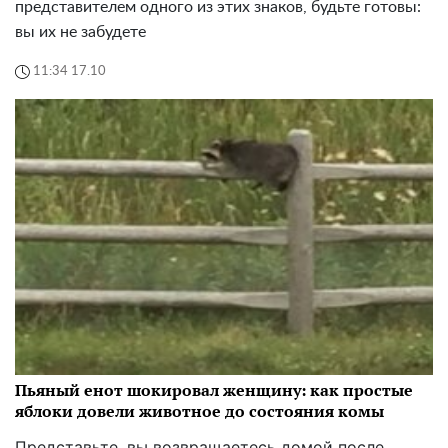
представителем одного из этих знаков, будьте готовы:
вы их не забудете
11:34 17.10
Пьяный енот шокировал женщину: как простые
яблоки довели животное до состояния комы
Представьте, вы возвращаетесь домой после