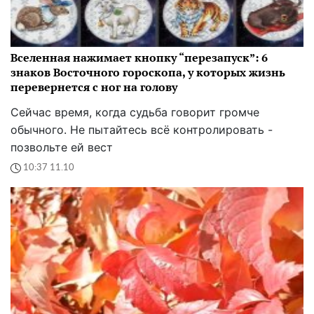
Вселенная нажимает кнопку “перезапуск”: 6
знаков Восточного гороскопа, у которых жизнь
перевернется с ног на голову
Сейчас время, когда судьба говорит громче
обычного. Не пытайтесь всё контролировать -
позвольте ей вест
10:37 11.10