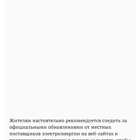
Жителям настоятельно рекомендуется следить за
официальными обновлениями от местных
поставщиков электроэнергии на веб-сайтах и ​​