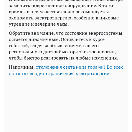
заменить поврежденное оборудование. В то же
время жителям настоятельно рекомендуется
экономить электроэнергию, особенно в пиковые
утренние и вечерние часы.
Обратите внимание, что состояние энергосистемы
остается динамичным. Оставайтесь в курсе
событий, следя за объявлениями вашего
регионального дистрибьютора электроэнергии,
чтобы быстро реагировать на любые изменения.
Напомним,
отключения света не за горами? Во всех
областях вводят ограничения электроэнергии