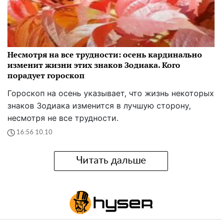
Несмотря на все трудности: осень кардинально
изменит жизни этих знаков Зодиака. Кого
порадует гороскоп
Гороскоп на осень указывает, что жизнь некоторых
знаков Зодиака изменится в лучшую сторону,
несмотря не все трудности.
16:56 10.10
Читать дальше