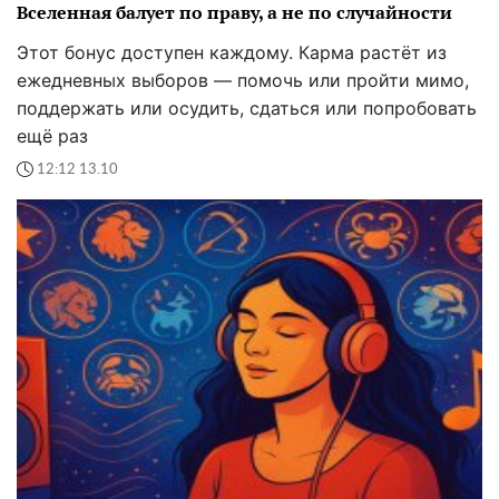
Вселенная балует по праву, а не по случайности
Этот бонус доступен каждому. Карма растёт из
ежедневных выборов — помочь или пройти мимо,
поддержать или осудить, сдаться или попробовать
ещё раз
12:12 13.10