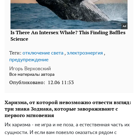
Теги:
,
,
отключение света
электроэнергия
предупреждение
Игорь Верховский
Все материалы автора
Опубликовано:
12.06 11:53
Харизма, от которой невозможно отвести взгляд:
три знака Зодиака, которые завораживают с
первого мгновения
Их харизма - не игра и не поза, а естественная часть их
сущности. И если вам повезло оказаться рядом с