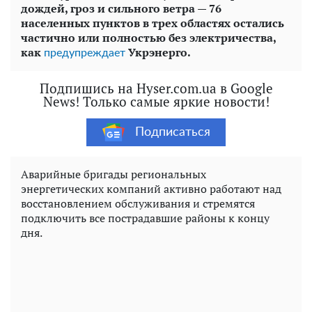
дождей, гроз и сильного ветра — 76
населенных пунктов в трех областях остались
частично или полностью без электричества,
как
Укрэнерго.
предупреждает
Подпишись на Hyser.com.ua в Google
News! Только самые яркие новости!
Подписаться
Аварийные бригады региональных
энергетических компаний активно работают над
восстановлением обслуживания и стремятся
подключить все пострадавшие районы к концу
дня.