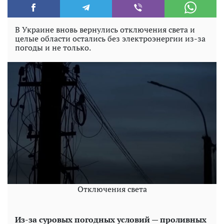
В Украине вновь вернулись отключения света и
целые области остались без электроэнергии из-за
погоды и не только.
Отключения света
Из-за суровых погодных условий — проливных