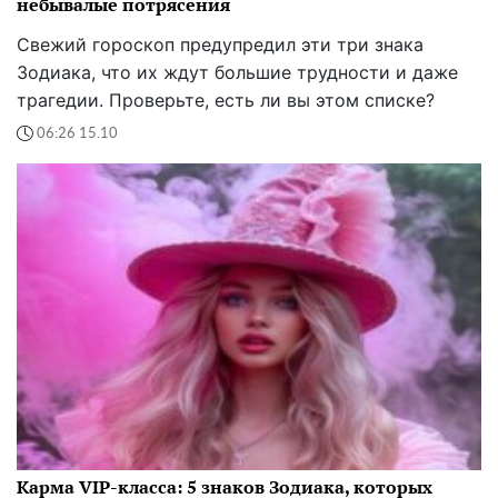
небывалые потрясения
Свежий гороскоп предупредил эти три знака
Зодиака, что их ждут большие трудности и даже
трагедии. Проверьте, есть ли вы этом списке?
06:26 15.10
Карма VIP-класса: 5 знаков Зодиака, которых