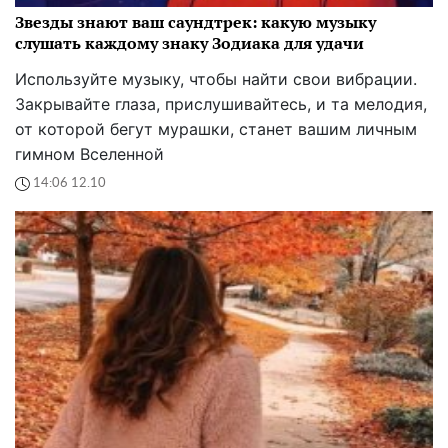
Звезды знают ваш саундтрек: какую музыку
слушать каждому знаку Зодиака для удачи
Используйте музыку, чтобы найти свои вибрации.
Закрывайте глаза, прислушивайтесь, и та мелодия,
от которой бегут мурашки, станет вашим личным
гимном Вселенной
14:06 12.10