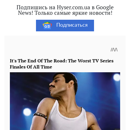
Подпишись на Hyser.com.ua в Google
News! Только самые яркие новости!
Подписаться