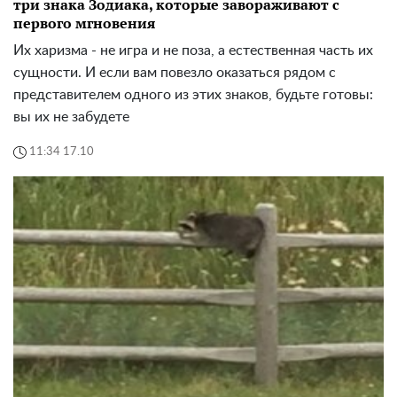
три знака Зодиака, которые завораживают с
первого мгновения
Их харизма - не игра и не поза, а естественная часть их
сущности. И если вам повезло оказаться рядом с
представителем одного из этих знаков, будьте готовы:
вы их не забудете
11:34 17.10