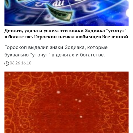
Деньги, удача и успех: эти знаки Зодиака "утонут"
в богатстве. Гороскоп назвал любимцев Вселенной
Гороскоп выделил знаки Зодиака, которые
буквально "утонут" в деньгах и богатстве.
06:26 16.10