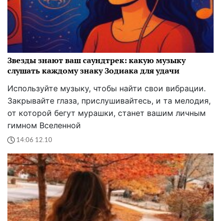
Звезды знают ваш саундтрек: какую музыку
слушать каждому знаку Зодиака для удачи
Используйте музыку, чтобы найти свои вибрации.
Закрывайте глаза, прислушивайтесь, и та мелодия,
от которой бегут мурашки, станет вашим личным
гимном Вселенной
14:06 12.10