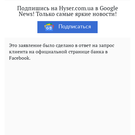
Подпишись на Hyser.com.ua в Google
News! Только самые яркие новости!
Подписаться
Это заявление было сделано в ответ на запрос
клиента на официальной странице банка в
Facebook.