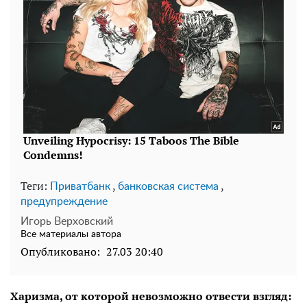
Теги:
,
,
Приватбанк
банковская система
предупреждение
Игорь Верховский
Все материалы автора
Опубликовано:
27.03 20:40
Харизма, от которой невозможно отвести взгляд: