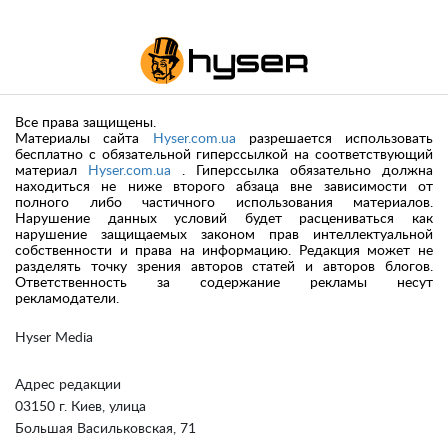
Все права защищены.
Материалы сайта
Hyser.com.ua
разрешается использовать
бесплатно с обязательной гиперссылкой на соответствующий
материал
Hyser.com.ua
. Гиперссылка обязательно должна
находиться не ниже второго абзаца вне зависимости от
полного либо частичного использования материалов.
Нарушение данных условий будет расцениваться как
нарушение защищаемых законом прав интеллектуальной
собственности и права на информацию. Редакция может не
разделять точку зрения авторов статей и авторов блогов.
Ответственность за содержание рекламы несут
рекламодатели.
Hyser Media
Адрес редакции
03150 г. Киев, улица
Большая Васильковская, 71