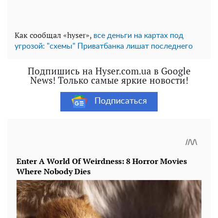
Как сообщал «hyser»,
все деньги на картах под
угрозой: "схемы" Приватбанка лишат последнего
Подпишись на Hyser.com.ua в Google
News! Только самые яркие новости!
Подписаться