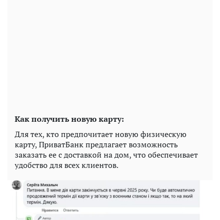
Как получить новую карту:
Для тех, кто предпочитает новую физическую
карту, ПриватБанк предлагает возможность
заказать ее с доставкой на дом, что обеспечивает
удобство для всех клиентов.