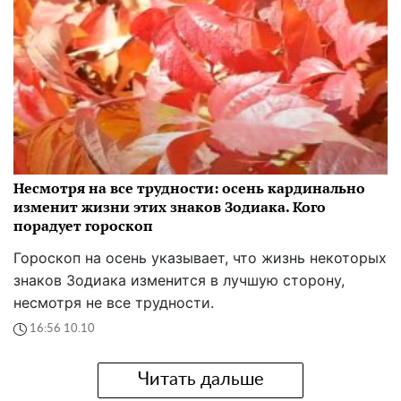
Несмотря на все трудности: осень кардинально
изменит жизни этих знаков Зодиака. Кого
порадует гороскоп
Гороскоп на осень указывает, что жизнь некоторых
знаков Зодиака изменится в лучшую сторону,
несмотря не все трудности.
16:56 10.10
Читать дальше