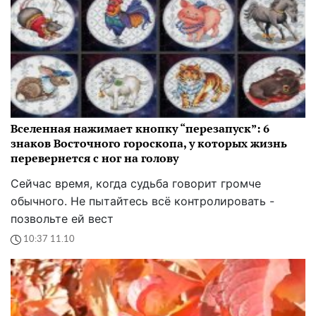
Вселенная нажимает кнопку “перезапуск”: 6
знаков Восточного гороскопа, у которых жизнь
перевернется с ног на голову
Сейчас время, когда судьба говорит громче
обычного. Не пытайтесь всё контролировать -
позвольте ей вест
10:37 11.10