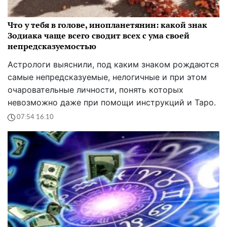
Что у тебя в голове, инопланетянин: какой знак
Зодиака чаще всего сводит всех с ума своей
непредсказуемостью
Астрологи выяснили, под каким знаком рождаются
самые непредсказуемые, нелогичные и при этом
очаровательные личности, понять которых
невозможно даже при помощи инструкций и Таро.
07:54 16.10