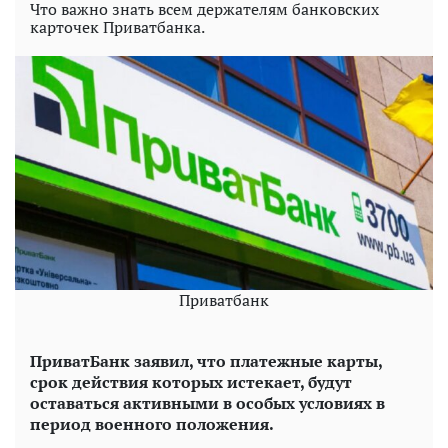
Что важно знать всем держателям банковских
карточек Приватбанка.
Приватбанк
ПриватБанк заявил, что платежные карты,
срок действия которых истекает, будут
оставаться активными в особых условиях в
период военного положения.