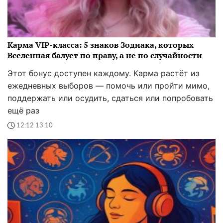
Карма VIP-класса: 5 знаков Зодиака, которых
Вселенная балует по праву, а не по случайности
Этот бонус доступен каждому. Карма растёт из
ежедневных выборов — помочь или пройти мимо,
поддержать или осудить, сдаться или попробовать
ещё раз
12:12 13.10